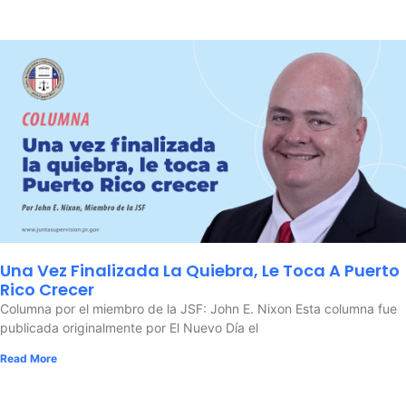
Una Vez Finalizada La Quiebra, Le Toca A Puerto
Rico Crecer
Columna por el miembro de la JSF: John E. Nixon Esta columna fue
publicada originalmente por El Nuevo Día el
Read More