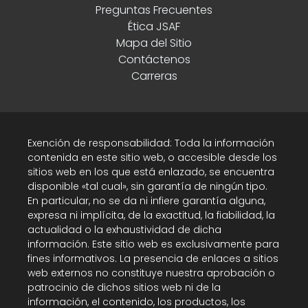
Preguntas Frecuentes
Ética JSAF
Mapa del Sitio
Contáctenos
Carreras
Exención de responsabilidad: Toda la información
contenida en este sitio web, o accesible desde los
sitios web en los que está enlazado, se encuentra
disponible «tal cual», sin garantía de ningún tipo.
En particular, no se da ni infiere garantía alguna,
expresa ni implícita, de la exactitud, la fiabilidad, la
actualidad o la exhaustividad de dicha
información. Este sitio web es exclusivamente para
fines informativos. La presencia de enlaces a sitios
web externos no constituye nuestra aprobación o
patrocinio de dichos sitios web ni de la
información, el contenido, los productos, los