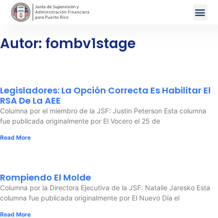
Autor:
fombv1stage
Legisladores: La Opción Correcta Es Habilitar El
RSA De La AEE
Columna por el miembro de la JSF: Justin Peterson Esta columna
fue publicada originalmente por El Vocero el 25 de
Read More
Rompiendo El Molde
Columna por la Directora Ejecutiva de la JSF: Natalie Jaresko Esta
columna fue publicada originalmente por El Nuevo Día el
Read More