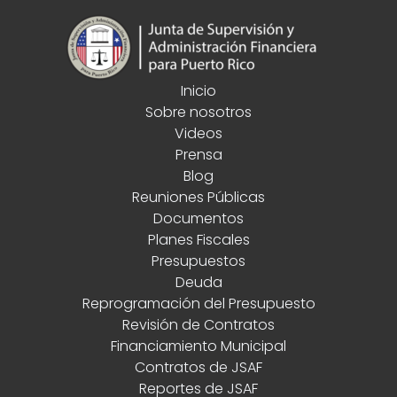
Inicio
Sobre nosotros
Videos
Prensa
Blog
Reuniones Públicas
Documentos
Planes Fiscales
Presupuestos
Deuda
Reprogramación del Presupuesto
Revisión de Contratos
Financiamiento Municipal
Contratos de JSAF
Reportes de JSAF