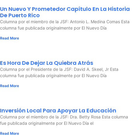
Un Nuevo Y Prometedor Capítulo En La Historia
De Puerto Rico
Columna por el miembro de la JSF: Antonio L. Medina Comas Esta
columna fue publicada originalmente por El Nuevo Día
Read More
Es Hora De Dejar La Quiebra Atrás
Columna por el Presidente de la JSF: David A. Skeel, Jr Esta
columna fue publicada originalmente por El Nuevo Día
Read More
Inversión Local Para Apoyar La Educación
Columna por el miembro de la JSF: Dra. Betty Rosa Esta columna
fue publicada originalmente por El Nuevo Día el
Read More