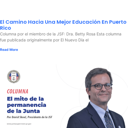
El Camino Hacia Una Mejor Educación En Puerto
Rico
Columna por el miembro de la JSF: Dra. Betty Rosa Esta columna
fue publicada originalmente por El Nuevo Día el
Read More