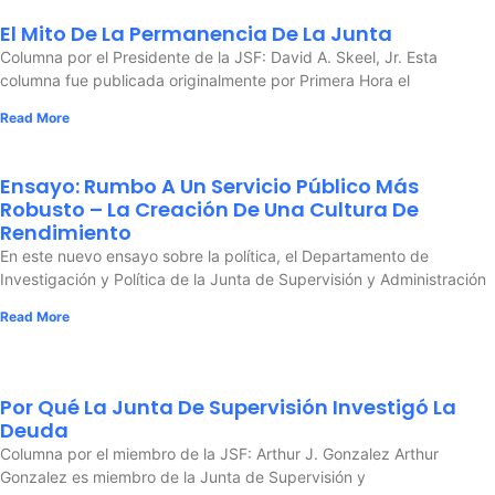
El Mito De La Permanencia De La Junta
Columna por el Presidente de la JSF: David A. Skeel, Jr. Esta
columna fue publicada originalmente por Primera Hora el
Read More
Ensayo: Rumbo A Un Servicio Público Más
Robusto – La Creación De Una Cultura De
Rendimiento
En este nuevo ensayo sobre la política, el Departamento de
Investigación y Política de la Junta de Supervisión y Administración
Read More
Por Qué La Junta De Supervisión Investigó La
Deuda
Columna por el miembro de la JSF: Arthur J. Gonzalez Arthur
Gonzalez es miembro de la Junta de Supervisión y