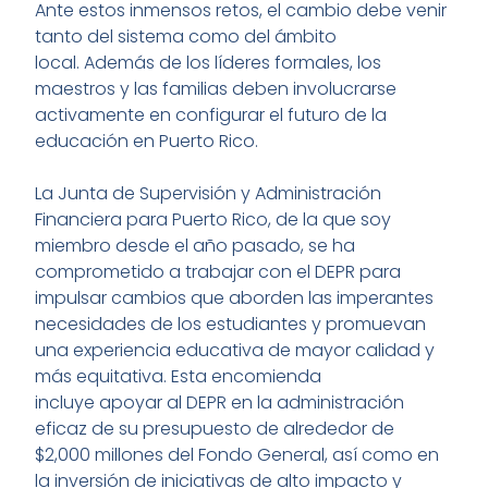
Ante estos inmensos retos, el cambio debe venir
tanto del sistema como del ámbito
local. Además de los líderes formales, los
maestros y las familias deben involucrarse
activamente en configurar el futuro de la
educación en Puerto Rico.
La Junta de Supervisión y Administración
Financiera para Puerto Rico, de la que soy
miembro desde el año pasado, se ha
comprometido a trabajar con el DEPR para
impulsar cambios que aborden las imperantes
necesidades de los estudiantes y promuevan
una experiencia educativa de mayor calidad y
más equitativa. Esta encomienda
incluye apoyar al DEPR en la administración
eficaz de su presupuesto de alrededor de
$2,000 millones del Fondo General, así como en
la inversión de iniciativas de alto impacto y