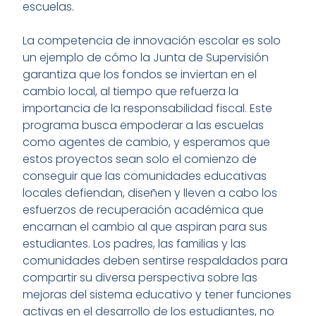
escuelas.
La competencia de innovación escolar es solo
un ejemplo de cómo la Junta de Supervisión
garantiza que los fondos se inviertan en el
cambio local, al tiempo que refuerza la
importancia de la responsabilidad fiscal. Este
programa busca empoderar a las escuelas
como agentes de cambio, y esperamos que
estos proyectos sean solo el comienzo de
conseguir que las comunidades educativas
locales defiendan, diseñen y lleven a cabo los
esfuerzos de recuperación académica que
encarnan el cambio al que aspiran para sus
estudiantes. Los padres, las familias y las
comunidades deben sentirse respaldados para
compartir su diversa perspectiva sobre las
mejoras del sistema educativo y tener funciones
activas en el desarrollo de los estudiantes, no