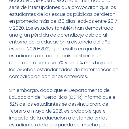
educativo de Puerto Rico ha enfrentado una
serie de interrupciones que provocaron que los
estudiantes de las escuelas públicas perdieran
en promedio más de 160 días lectivos entre 2017
y 2020. Los estudios también han demostrado
una gran pérdida de aprendizaje debido al
entorno de la educación a distancia del año
escolar 2020-2021, que resultó en que los
estudiantes de todo el país exhibieran un
rendimiento entre un 5% y un 10% más bajo en
las pruebas estandarizadas de matemáticas en
comparación con años anteriores.
Sin embargo, dado que el Departamento de
Educación de Puerto Rico (DEPR) informó que el
52% de los estudiantes se desvincularon, de
febrero a mayo de 2021, es probable que el
impacto de la educación a distancia en los
estudiantes de la Isla pueda ser mucho peor.