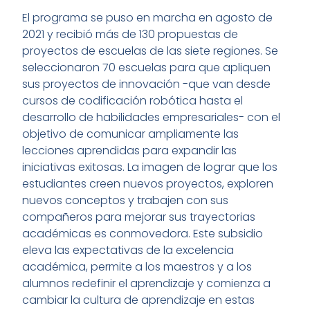
El programa se puso en marcha en agosto de
2021 y recibió más de 130 propuestas de
proyectos de escuelas de las siete regiones. Se
seleccionaron 70 escuelas para que apliquen
sus proyectos de innovación -que van desde
cursos de codificación robótica hasta el
desarrollo de habilidades empresariales- con el
objetivo de comunicar ampliamente las
lecciones aprendidas para expandir las
iniciativas exitosas. La imagen de lograr que los
estudiantes creen nuevos proyectos, exploren
nuevos conceptos y trabajen con sus
compañeros para mejorar sus trayectorias
académicas es conmovedora. Este subsidio
eleva las expectativas de la excelencia
académica, permite a los maestros y a los
alumnos redefinir el aprendizaje y comienza a
cambiar la cultura de aprendizaje en estas