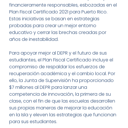
financieramente responsables, esbozadas en el
Plan Fiscal Certificado 2021 para Puerto Rico.
Estas iniciativas se basan en estrategias
probadas para crear un mejor entorno
educativo y cerrar las brechas creadas por
años de inestabilidad.
Para apoyar mejor al DEPR y el futuro de sus
estudiantes, el Plan Fiscal Certificado incluye el
compromiso de respaldar los esfuerzos de
recuperación académica y el cambio local. Por
ello, la Junta de Supervisión ha proporcionado
$7 millones al DEPR para lanzar una
competencia de innovación, la primera de su
clase, con el fin de que las escuelas desarrollen
sus propias maneras de mejorar la educación
en la Isla y eleven las estrategias que funcionan
para sus estudiantes.