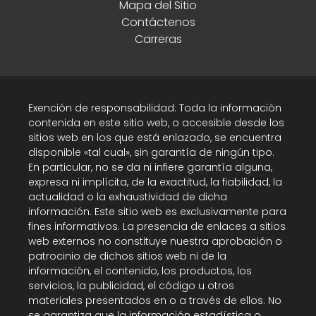
Mapa del Sitio
Contáctenos
Carreras
Exención de responsabilidad: Toda la información
contenida en este sitio web, o accesible desde los
sitios web en los que está enlazado, se encuentra
disponible «tal cual», sin garantía de ningún tipo.
En particular, no se da ni infiere garantía alguna,
expresa ni implícita, de la exactitud, la fiabilidad, la
actualidad o la exhaustividad de dicha
información. Este sitio web es exclusivamente para
fines informativos. La presencia de enlaces a sitios
web externos no constituye nuestra aprobación o
patrocinio de dichos sitios web ni de la
información, el contenido, los productos, los
servicios, la publicidad, el código u otros
materiales presentados en o a través de ellos. No
se garantiza que la información estadística o