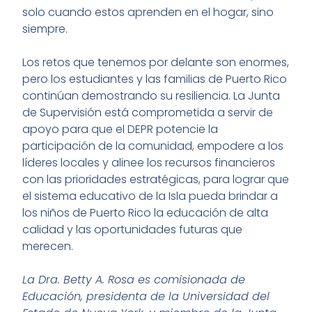
solo cuando estos aprenden en el hogar, sino
siempre.
Los retos que tenemos por delante son enormes,
pero los estudiantes y las familias de Puerto Rico
continúan demostrando su resiliencia. La Junta
de Supervisión está comprometida a servir de
apoyo para que el DEPR potencie la
participación de la comunidad, empodere a los
líderes locales y alinee los recursos financieros
con las prioridades estratégicas, para lograr que
el sistema educativo de la Isla pueda brindar a
los niños de Puerto Rico la educación de alta
calidad y las oportunidades futuras que
merecen.
La Dra. Betty A. Rosa es comisionada de
Educación, presidenta de la Universidad del