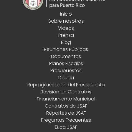
Inicio
Sobre nosotros
Videos
Prensa
Blog
Reuniones Públicas
Documentos
Planes Fiscales
Presupuestos
Deuda
Reprogramación del Presupuesto
Revisión de Contratos
Financiamiento Municipal
Contratos de JSAF
Reportes de JSAF
Preguntas Frecuentes
Ética JSAF