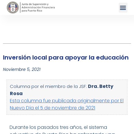
Inversión local para apoyar la educación
Noviembre 5, 2021
Dra. Betty
Columna por el miembro de la JSF:
Rosa
Esta columna fue publicada originalmente por El
Nuevo Día el 5 de noviembre de 2021
Durante los pasados tres años, el sistema