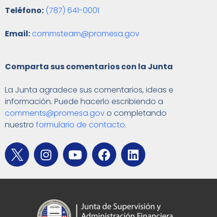
Teléfono:
(787) 641-0001
Email:
commsteam@promesa.gov
Comparta sus comentarios con la Junta
La Junta agradece sus comentarios, ideas e
información. Puede hacerlo escribiendo a
comments@promesa.gov
o completando
nuestro
formulario de contacto
.