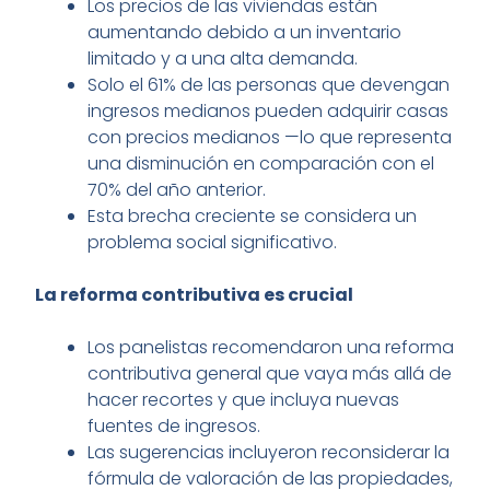
Los precios de las viviendas están
aumentando debido a un inventario
limitado y a una alta demanda.
Solo el 61% de las personas que devengan
ingresos medianos pueden adquirir casas
con precios medianos —lo que representa
una disminución en comparación con el
70% del año anterior.
Esta brecha creciente se considera un
problema social significativo.
La reforma contributiva es crucial
Los panelistas recomendaron una reforma
contributiva general que vaya más allá de
hacer recortes y que incluya nuevas
fuentes de ingresos.
Las sugerencias incluyeron reconsiderar la
fórmula de valoración de las propiedades,