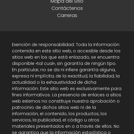
Mapa del Sitio
Contáctenos
Carreras
Exención de responsabilidad: Toda la información
contenida en este sitio web, o accesible desde los
sitios web en los que está enlazado, se encuentra
disponible «tal cual», sin garantía de ningún tipo.
En particular, no se da ni infiere garantía alguna,
expresa ni implícita, de la exactitud, la fiabilidad, la
actualidad o la exhaustividad de dicha
información. Este sitio web es exclusivamente para
fines informativos. La presencia de enlaces a sitios
web externos no constituye nuestra aprobación o
patrocinio de dichos sitios web ni de la
información, el contenido, los productos, los
servicios, la publicidad, el código u otros
materiales presentados en o a través de ellos. No
se garantiza que la información estadística o