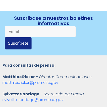
Suscríbase a nuestros boletines
informativos
Suscríbete
Para consultas de prensa:
Matthias Rieker
–
Director Communicaciones
matthias.rieker@promesa.gov
Sylvette Santiago
–
Secretaria de Prensa
sylvette.santiago@promesa.gov