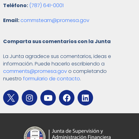
Teléfono:
(787) 641-0001
Email:
commsteam@promesa.gov
Comparta sus comentarios con la Junta
La Junta agradece sus comentarios, ideas e
información. Puede hacerlo escribiendo a
comments@promesa.gov
o completando
nuestro
formulario de contacto
.