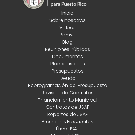
Inicio
Sobre nosotros
Videos
Prensa
Blog
Reuniones Públicas
Documentos
Planes Fiscales
Presupuestos
Deuda
Reprogramación del Presupuesto
Revisión de Contratos
Financiamiento Municipal
Contratos de JSAF
Reportes de JSAF
Preguntas Frecuentes
Ética JSAF