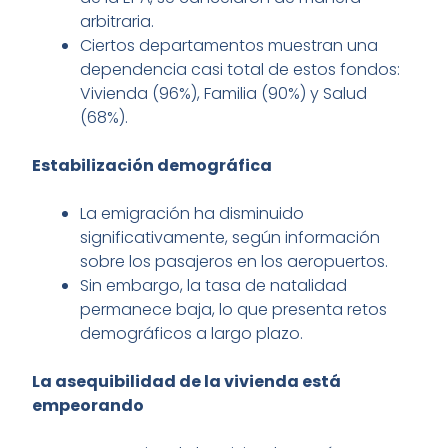
arbitraria.
Ciertos departamentos muestran una
dependencia casi total de estos fondos:
Vivienda (96%), Familia (90%) y Salud
(68%).
Estabilización demográfica
La emigración ha disminuido
significativamente, según información
sobre los pasajeros en los aeropuertos.
Sin embargo, la tasa de natalidad
permanece baja, lo que presenta retos
demográficos a largo plazo.
La asequibilidad de la vivienda está
empeorando