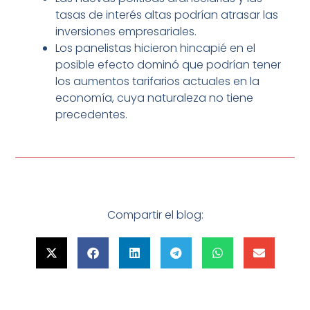
tasas de interés altas podrían atrasar las
inversiones empresariales.
Los panelistas hicieron hincapié en el
posible efecto dominó que podrían tener
los aumentos tarifarios actuales en la
economía, cuya naturaleza no tiene
precedentes.
Compartir el blog: