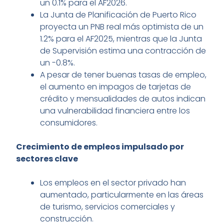
un 0.1% para el AF2026.
La Junta de Planificación de Puerto Rico
proyecta un PNB real más optimista de un
1.2% para el AF2025, mientras que la Junta
de Supervisión estima una contracción de
un -0.8%.
A pesar de tener buenas tasas de empleo,
el aumento en impagos de tarjetas de
crédito y mensualidades de autos indican
una vulnerabilidad financiera entre los
consumidores.
Crecimiento de empleos impulsado por
sectores clave
Los empleos en el sector privado han
aumentado, particularmente en las áreas
de turismo, servicios comerciales y
construcción.