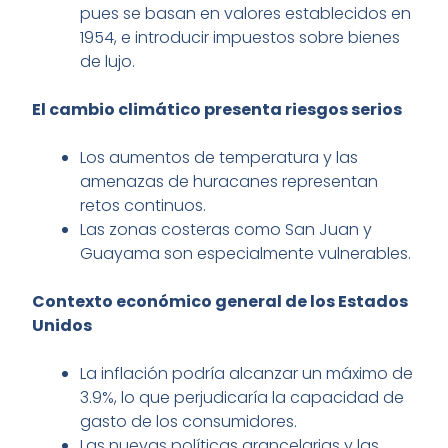
pues se basan en valores establecidos en
1954, e introducir impuestos sobre bienes
de lujo.
El cambio climático presenta riesgos serios
Los aumentos de temperatura y las
amenazas de huracanes representan
retos continuos.
Las zonas costeras como San Juan y
Guayama son especialmente vulnerables.
Contexto económico general de los Estados
Unidos
La inflación podría alcanzar un máximo de
3.9%, lo que perjudicaría la capacidad de
gasto de los consumidores.
Las nuevas políticas arancelarias y las