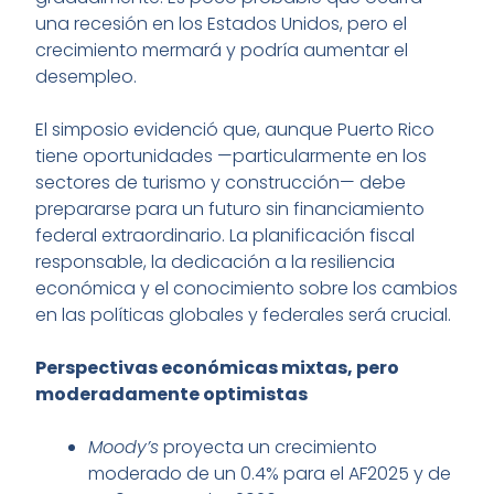
una recesión en los Estados Unidos, pero el
crecimiento mermará y podría aumentar el
desempleo.
El simposio evidenció que, aunque Puerto Rico
tiene oportunidades —particularmente en los
sectores de turismo y construcción— debe
prepararse para un futuro sin financiamiento
federal extraordinario. La planificación fiscal
responsable, la dedicación a la resiliencia
económica y el conocimiento sobre los cambios
en las políticas globales y federales será crucial.
Perspectivas económicas mixtas, pero
moderadamente optimistas
Moody’s
proyecta un crecimiento
moderado de un 0.4% para el AF2025 y de