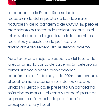
La economía de Puerto Rico se ha ido
recuperando del impacto de los desastres
naturales y de la pandemia de COVID-19, pero el
crecimiento ha mermado recientemente. En el
ínterin, el efecto a largo plazo de los cambios
recientes y posibles en la política y el
financiamiento federal sigue siendo incierto.
Para tener una mejor perspectiva del futuro de
la economía, la Junta de Supervisión celebró su
primer simposio sobre proyecciones
económicas el 21 de mayo de 2025. Este evento,
el cual reunió a economistas de los Estados
Unidos y Puerto Rico, le presentó un panorama
más abarcador al Gobierno y formará parte de
un proceso reformado de planificación
presupuestaria y fiscal.