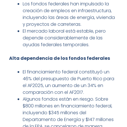
Los fondos federales han impulsado la
creación de empleos en infraestructura,
incluyendo las áreas de energía, vivienda
y proyectos de carreteras.
El mercado laboral está estable, pero
depende considerablemente de las
ayudas federales temporales.
Alta dependencia de los fondos federales
El financiamiento federal constituyó un
46% del presupuesto de Puerto Rico para
el AF2025, un aumento de un 34% en
comparación con el AF2017.
Algunos fondos están en riesgo. Sobre
$800 millones en financiamiento federal,
incluyendo $345 millones del
Departamento de Energía y $147 millones
de la EPA, se cancelaron de manera