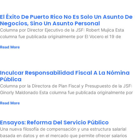
El Éxito De Puerto Rico No Es Solo Un Asunto De
Negocios, Sino Un Asunto Personal
Columna por Director Ejecutivo de la JSF: Robert Mujica Esta
columna fue publicada originalmente por El Vocero el 19 de
Read More
Inculcar Responsabilidad Fiscal A La Nómina
Pública
Columna por la Directora de Plan Fiscal y Presupuesto de la JSF:
Ginorly Maldonado Esta columna fue publicada originalmente por
Read More
Ensayos: Reforma Del Servicio Público
Una nueva filosofía de compensación y una estructura salarial
basada en datos y en el mercado que permite ofrecer salarios