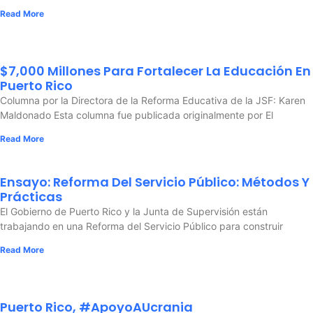
Read More
$7,000 Millones Para Fortalecer La Educación En
Puerto Rico
Columna por la Directora de la Reforma Educativa de la JSF: Karen
Maldonado Esta columna fue publicada originalmente por El
Read More
Ensayo: Reforma Del Servicio Público: Métodos Y
Prácticas
El Gobierno de Puerto Rico y la Junta de Supervisión están
trabajando en una Reforma del Servicio Público para construir
Read More
Puerto Rico, #ApoyoAUcrania