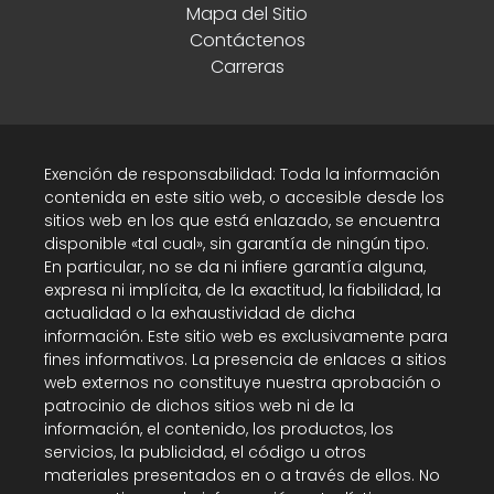
Mapa del Sitio
Contáctenos
Carreras
Exención de responsabilidad: Toda la información
contenida en este sitio web, o accesible desde los
sitios web en los que está enlazado, se encuentra
disponible «tal cual», sin garantía de ningún tipo.
En particular, no se da ni infiere garantía alguna,
expresa ni implícita, de la exactitud, la fiabilidad, la
actualidad o la exhaustividad de dicha
información. Este sitio web es exclusivamente para
fines informativos. La presencia de enlaces a sitios
web externos no constituye nuestra aprobación o
patrocinio de dichos sitios web ni de la
información, el contenido, los productos, los
servicios, la publicidad, el código u otros
materiales presentados en o a través de ellos. No