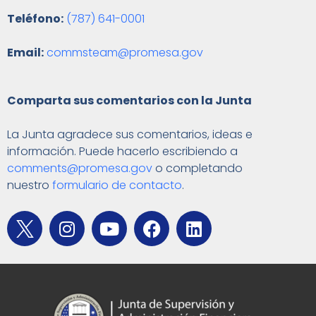
Teléfono:
(787) 641-0001
Email:
commsteam@promesa.gov
Comparta sus comentarios con la Junta
La Junta agradece sus comentarios, ideas e
información. Puede hacerlo escribiendo a
comments@promesa.gov
o completando
nuestro
formulario de contacto
.