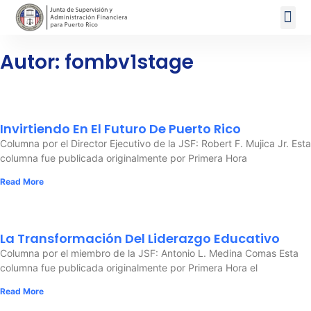
Autor:
fombv1stage
Invirtiendo En El Futuro De Puerto Rico
Columna por el Director Ejecutivo de la JSF: Robert F. Mujica Jr. Esta
columna fue publicada originalmente por Primera Hora
Read More
La Transformación Del Liderazgo Educativo
Columna por el miembro de la JSF: Antonio L. Medina Comas Esta
columna fue publicada originalmente por Primera Hora el
Read More