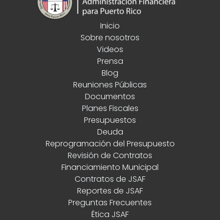
Inicio
Sobre nosotros
Videos
Prensa
Blog
Reuniones Públicas
Documentos
Planes Fiscales
Presupuestos
Deuda
Reprogramación del Presupuesto
Revisión de Contratos
Financiamiento Municipal
Contratos de JSAF
Reportes de JSAF
Preguntas Frecuentes
Ética JSAF