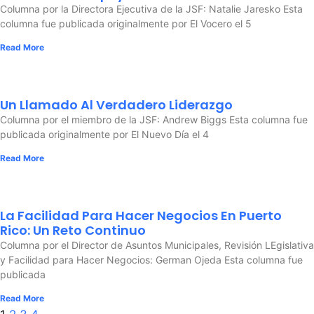
Columna por la Directora Ejecutiva de la JSF: Natalie Jaresko Esta
columna fue publicada originalmente por El Vocero el 5
Read More
Un Llamado Al Verdadero Liderazgo
Columna por el miembro de la JSF: Andrew Biggs Esta columna fue
publicada originalmente por El Nuevo Día el 4
Read More
La Facilidad Para Hacer Negocios En Puerto
Rico: Un Reto Continuo
Columna por el Director de Asuntos Municipales, Revisión LEgislativa
y Facilidad para Hacer Negocios: German Ojeda Esta columna fue
publicada
Read More