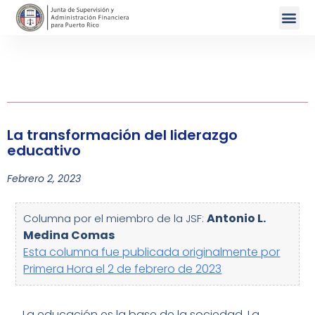
La transformación del liderazgo
educativo
Febrero 2, 2023
Antonio L.
Columna por el miembro de la JSF:
Medina Comas
Esta columna fue publicada originalmente por
Primera Hora el 2 de febrero de 2023
La educación es la base de la sociedad. La