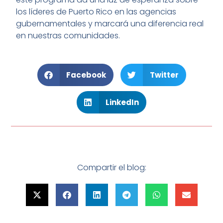
los líderes de Puerto Rico en las agencias
gubernamentales y marcará una diferencia real
en nuestras comunidades.
Facebook
Twitter
LinkedIn
Compartir el blog: