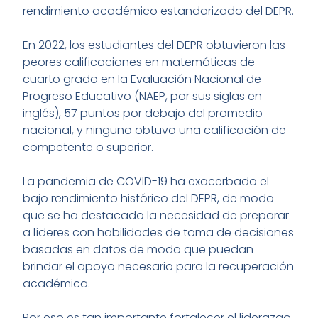
rendimiento académico estandarizado del DEPR.
En 2022, los estudiantes del DEPR obtuvieron las
peores calificaciones en matemáticas de
cuarto grado en la Evaluación Nacional de
Progreso Educativo (NAEP, por sus siglas en
inglés), 57 puntos por debajo del promedio
nacional, y ninguno obtuvo una calificación de
competente o superior.
La pandemia de COVID-19 ha exacerbado el
bajo rendimiento histórico del DEPR, de modo
que se ha destacado la necesidad de preparar
a líderes con habilidades de toma de decisiones
basadas en datos de modo que puedan
brindar el apoyo necesario para la recuperación
académica.
Por eso es tan importante fortalecer el liderazgo