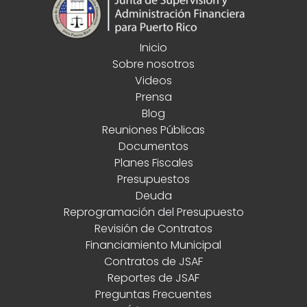
Inicio
Sobre nosotros
Videos
Prensa
Blog
Reuniones Públicas
Documentos
Planes Fiscales
Presupuestos
Deuda
Reprogramación del Presupuesto
Revisión de Contratos
Financiamiento Municipal
Contratos de JSAF
Reportes de JSAF
Preguntas Frecuentes