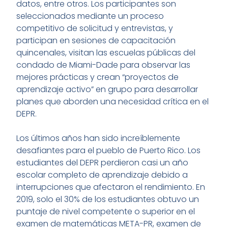
datos, entre otros. Los participantes son
seleccionados mediante un proceso
competitivo de solicitud y entrevistas, y
participan en sesiones de capacitación
quincenales, visitan las escuelas públicas del
condado de Miami-Dade para observar las
mejores prácticas y crean “proyectos de
aprendizaje activo” en grupo para desarrollar
planes que aborden una necesidad crítica en el
DEPR.
Los últimos años han sido increíblemente
desafiantes para el pueblo de Puerto Rico. Los
estudiantes del DEPR perdieron casi un año
escolar completo de aprendizaje debido a
interrupciones que afectaron el rendimiento. En
2019, solo el 30% de los estudiantes obtuvo un
puntaje de nivel competente o superior en el
examen de matemáticas META-PR, examen de