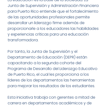
Junta de Supervisión y Administración Financiera
para Puerto Rico entiende que el fortalecimiento
de las oportunidades profesionales permite
desarrollar un liderazgo firme además de
proporcionarle a los educadores las habilidades
y experiencias críticas para una educación
transformadora.
Por tanto, la Junta de Supervisión y el
Departamento de Educación (DEPR) están
capacitando a la segunda cohorte del
Programa de Desarrollo del Liderazgo Educativo
de Puerto Rico, el cual les proporciona a los
líderes de los departamentos las herramientas
para mejorar los resultados de los estudiantes.
Esta iniciativa trabaja con gerentes a mitad de
carrera en departamentos académicos y de