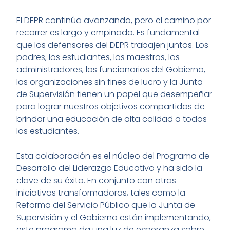
El DEPR continúa avanzando, pero el camino por
recorrer es largo y empinado. Es fundamental
que los defensores del DEPR trabajen juntos. Los
padres, los estudiantes, los maestros, los
administradores, los funcionarios del Gobierno,
las organizaciones sin fines de lucro y la Junta
de Supervisión tienen un papel que desempeñar
para lograr nuestros objetivos compartidos de
brindar una educación de alta calidad a todos
los estudiantes.
Esta colaboración es el núcleo del Programa de
Desarrollo del Liderazgo Educativo y ha sido la
clave de su éxito. En conjunto con otras
iniciativas transformadoras, tales como la
Reforma del Servicio Público que la Junta de
Supervisión y el Gobierno están implementando,
este programa da una luz de esperanza sobre