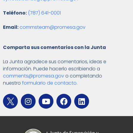
Teléfono:
(787) 641-0001
Email:
commsteam@promesa.gov
Comparta sus comentarios con la Junta
La Junta agradece sus comentarios, ideas e
información. Puede hacerlo escribiendo a
comments@promesa.gov
o completando
nuestro
formulario de contacto
.