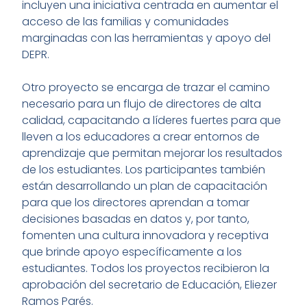
incluyen una iniciativa centrada en aumentar el
acceso de las familias y comunidades
marginadas con las herramientas y apoyo del
DEPR.
Otro proyecto se encarga de trazar el camino
necesario para un flujo de directores de alta
calidad, capacitando a líderes fuertes para que
lleven a los educadores a crear entornos de
aprendizaje que permitan mejorar los resultados
de los estudiantes. Los participantes también
están desarrollando un plan de capacitación
para que los directores aprendan a tomar
decisiones basadas en datos y, por tanto,
fomenten una cultura innovadora y receptiva
que brinde apoyo específicamente a los
estudiantes. Todos los proyectos recibieron la
aprobación del secretario de Educación, Eliezer
Ramos Parés.