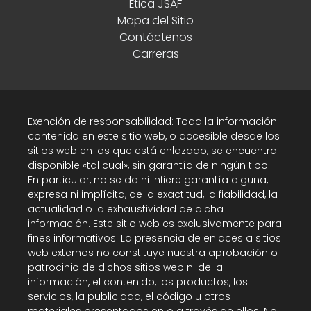
Ética JSAF
Mapa del Sitio
Contáctenos
Carreras
Exención de responsabilidad: Toda la información
contenida en este sitio web, o accesible desde los
sitios web en los que está enlazado, se encuentra
disponible «tal cual», sin garantía de ningún tipo.
En particular, no se da ni infiere garantía alguna,
expresa ni implícita, de la exactitud, la fiabilidad, la
actualidad o la exhaustividad de dicha
información. Este sitio web es exclusivamente para
fines informativos. La presencia de enlaces a sitios
web externos no constituye nuestra aprobación o
patrocinio de dichos sitios web ni de la
información, el contenido, los productos, los
servicios, la publicidad, el código u otros