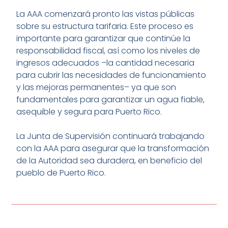
La AAA comenzará pronto las vistas públicas
sobre su estructura tarifaria. Este proceso es
importante para garantizar que continúe la
responsabilidad fiscal, así como los niveles de
ingresos adecuados –la cantidad necesaria
para cubrir las necesidades de funcionamiento
y las mejoras permanentes– ya que son
fundamentales para garantizar un agua fiable,
asequible y segura para Puerto Rico.
La Junta de Supervisión continuará trabajando
con la AAA para asegurar que la transformación
de la Autoridad sea duradera, en beneficio del
pueblo de Puerto Rico.