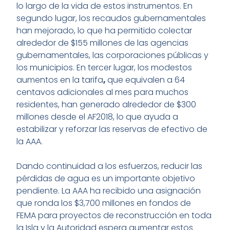
lo largo de la vida de estos instrumentos. En
segundo lugar, los recaudos gubernamentales
han mejorado, lo que ha permitido colectar
alrededor de $155 millones de las agencias
gubernamentales, las corporaciones públicas y
los municipios. En tercer lugar, los modestos
aumentos en la tarifa
,
que equivalen a 64
centavos adicionales al mes para muchos
residentes, han generado alrededor de $300
millones desde el AF2018, lo que ayuda a
estabilizar y reforzar las reservas de efectivo de
la AAA.
Dando continuidad a los esfuerzos, reducir las
pérdidas de agua es un importante objetivo
pendiente. La AAA ha recibido una asignación
que ronda los $3,700 millones en fondos de
FEMA para proyectos de reconstrucción en toda
la Isla y la Autoridad espera aumentar estos