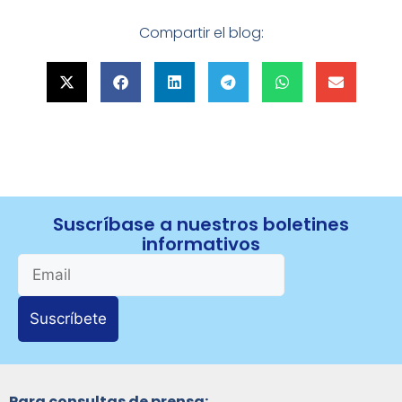
Compartir el blog:
Suscríbase a nuestros boletines
informativos
Suscríbete
Para consultas de prensa: