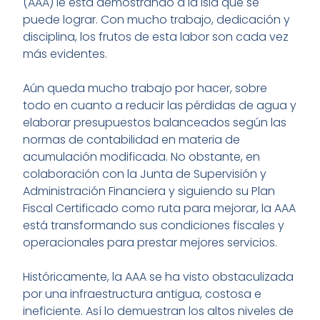
(AAA) le está demostrando a la Isla que se
puede lograr. Con mucho trabajo, dedicación y
disciplina, los frutos de esta labor son cada vez
más evidentes.
Aún queda mucho trabajo por hacer, sobre
todo en cuanto a reducir las pérdidas de agua y
elaborar presupuestos balanceados según las
normas de contabilidad en materia de
acumulación modificada. No obstante, en
colaboración con la Junta de Supervisión y
Administración Financiera y siguiendo su Plan
Fiscal Certificado como ruta para mejorar, la AAA
está transformando sus condiciones fiscales y
operacionales para prestar mejores servicios.
Históricamente, la AAA se ha visto obstaculizada
por una infraestructura antigua, costosa e
ineficiente. Así lo demuestran los altos niveles de