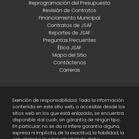
Reprogramación del Presupuesto
Revisión de Contratos
Financiamiento Municipal
Contratos de JSAF
Reportes de JSAF
Preguntas Frecuentes
Ética JSAF
Mapa del Sitio
Contáctenos
Carreras
Exención de responsabilidad: Toda la información
contenida en este sitio web, o accesible desde los
sitios web en los que está enlazado, se encuentra
disponible «tal cual», sin garantía de ningún tipo.
En particular, no se da ni infiere garantía alguna,
expresa ni implícita, de la exactitud, la fiabilidad, la