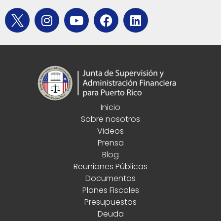
Inicio
Sobre nosotros
Videos
Prensa
Blog
Reuniones Públicas
Documentos
Planes Fiscales
Presupuestos
Deuda