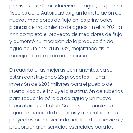
precisa sobre la producción de agua, los planes
fiscales de la Autoridad exigían la instalación de
nuevos medidores de flujo en las principales
plantas de tratamiento de aguas. En el AF2021, la
AAA completó el proyecto de medidores de flujo
y aumentó su medición de la producción de
agua de un 44% a un 83%, mejorando así el
manejo de este preciado recurso.
En cuanto a las mejoras permanentes, ya se
están construyendo 26 proyectos — una
inversión de $203 millones para el pueblo de
Puerto Rico,que incluye la sustitución de tuberías
para reducir la pérdida de agua y un nuevo
laboratorio central en Caguas que analiza el
agua en busca de bacterias y minerales. Estos
proyectos promoverán la fiabilidad del servicio y
proporcionarán servicios esenciales para los