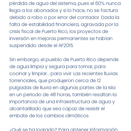
pérdida de agua del sistema, pues el 60% nunca
llega a los abonados y si lo hace, no se factura
debido a robo o por error del contador. Dada la
falta de estabilidad financiera, agravada por la
crisis fiscal de Puerto Rico, los proyectos de
inversión en mejoras permanentes se habían
suspendido desde el AF2015.
Sin embargo, el pueblo de Puerto Rico depende
de agua limpia y segura para tomar, para
cocinar y limpiar… para vivir. Las recientes lluvias
torrenciales, que produjeron cerca de 12
pulgadas de lluvia en algunas partes de la Isla
en un periodo de 48 horas, también resaltan la
importancia de una infraestructura de agua y
alcantarillado que sea capaz de resistir el
embate de los cambios climáticos.
¿Qué se ha logrado? Para obtener información