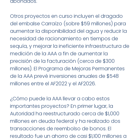
abonados.
Otros proyectos en curso incluyen el dragado
del embalse Carraízo (sobre $59 millones) para
aumentar la disponibilidad del agua y reducir la
necesidad de racionamiento en tiempos de
sequía, y mejorar la ineficiente infraestructura de
medición de la AAA a fin de aumentar la
precisión de la facturación (cerca de $300
millones). El Programa de Mejoras Permanentes
de la AAA prevé inversiones anuales de $548
millones entre el AF2022 y el AF2026.
¿Cómo puede la AAA llevar a cabo estos
importantes proyectos? En primer lugar, la
Autoridad ha reestructurado cerca de $1,000
millones en deuda federal y ha realizado dos
transacciones de reembolso de bonos. El
resultado fue un ahorro de casi $1,100 millones a