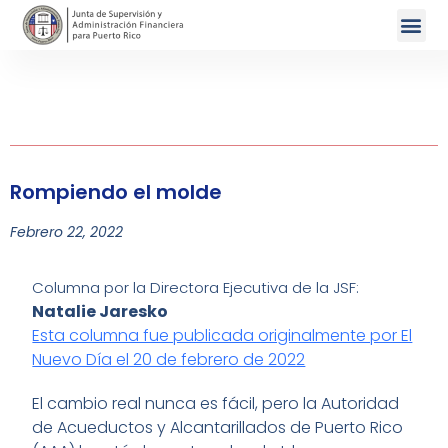
Rompiendo el molde
Febrero 22, 2022
Columna por la Directora Ejecutiva de la JSF:
Natalie Jaresko
Esta columna fue publicada originalmente por El
Nuevo Día el 20 de febrero de 2022
El cambio real nunca es fácil, pero la Autoridad
de Acueductos y Alcantarillados de Puerto Rico