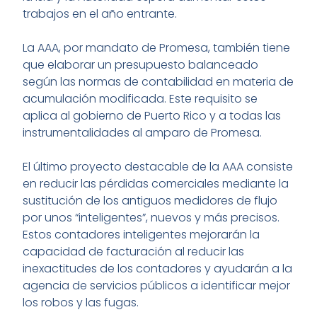
trabajos en el año entrante.
La AAA, por mandato de Promesa, también tiene
que elaborar un presupuesto balanceado
según las normas de contabilidad en materia de
acumulación modificada. Este requisito se
aplica al gobierno de Puerto Rico y a todas las
instrumentalidades al amparo de Promesa.
El último proyecto destacable de la AAA consiste
en reducir las pérdidas comerciales mediante la
sustitución de los antiguos medidores de flujo
por unos “inteligentes”, nuevos y más precisos.
Estos contadores inteligentes mejorarán la
capacidad de facturación al reducir las
inexactitudes de los contadores y ayudarán a la
agencia de servicios públicos a identificar mejor
los robos y las fugas.