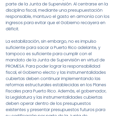
parte de la Junta de Supervisión. Al centrarse en la
disciplina fiscal, mediante una presupuestación
responsable, mantuvo el gasto en armonía con los
ingresos para evitar que el Gobierno recayera en
déficit.
La estabilización, sin embargo, no es impulso
suficiente para sacar a Puerto Rico adelante, y
tampoco es suficiente para cumplir con el
mandato de la Junta de Supervisión en virtud de
PROMESA. Para poder lograr la responsabilidad
fiscal, el Gobierno electo y las instrumentalidades
cubiertas deben continuar implementando las
reformas estructurales establecidas en los Planes
Fiscales para Puerto Rico. Además, el gobernador,
la Legislatura y las instrumentalidades cubiertas
deben operar dentro de los presupuestos
existentes y presentar presupuestos futuros para
su certificación por parte de la Junta de