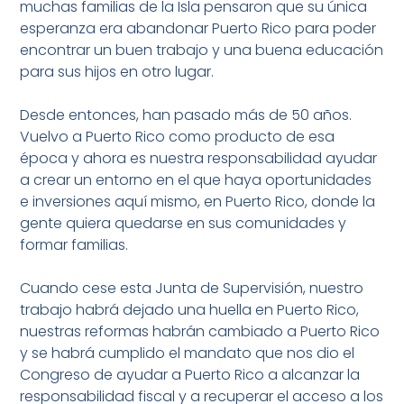
muchas familias de la Isla pensaron que su única
esperanza era abandonar Puerto Rico para poder
encontrar un buen trabajo y una buena educación
para sus hijos en otro lugar.
Desde entonces, han pasado más de 50 años.
Vuelvo a Puerto Rico como producto de esa
época y ahora es nuestra responsabilidad ayudar
a crear un entorno en el que haya oportunidades
e inversiones aquí mismo, en Puerto Rico, donde la
gente quiera quedarse en sus comunidades y
formar familias.
Cuando cese esta Junta de Supervisión, nuestro
trabajo habrá dejado una huella en Puerto Rico,
nuestras reformas habrán cambiado a Puerto Rico
y se habrá cumplido el mandato que nos dio el
Congreso de ayudar a Puerto Rico a alcanzar la
responsabilidad fiscal y a recuperar el acceso a los