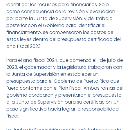
identificar los recursos para financiarlos. Solo
como consecuencia de la revisión y evaluación
por parte la Junta de Supervisión, y del trabajo
posterior con el Gobierno para identificar el
financiamiento, se compensaron los costos de
estas leyes dentro del presupuesto certificado del
año fiscal 2023.
Para el año fiscal 2024, que comenzó el 1 de julio de
2023, el gobernador y la Legislatura trabajaron con
la Junta de Supervisión en establecer un
presupuesto para el Gobierno de Puerto Rico que
fuera conforme con el Plan Fiscal. Ambas ramas del
gobierno aprobaron y presentaron el presupuesto
a la Junta de Supervisión para su certificación, un
paso significativo hacia lograr la responsabilidad
fiscal.
La Junta de Supervisión continuará trabajando de