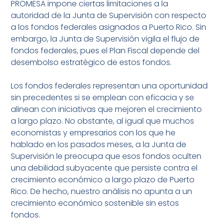
PROMESA impone ciertas limitaciones a la
autoridad de la Junta de Supervisión con respecto
a los fondos federales asignados a Puerto Rico. Sin
embargo, la Junta de Supervisión vigila el flujo de
fondos federales, pues el Plan Fiscal depende del
desembolso estratégico de estos fondos.
Los fondos federales representan una oportunidad
sin precedentes si se emplean con eficacia y se
alinean con iniciativas que mejoren el crecimiento
a largo plazo. No obstante, al igual que muchos
economistas y empresarios con los que he
hablado en los pasados meses, a la Junta de
Supervisión le preocupa que esos fondos oculten
una debilidad subyacente que persiste contra el
crecimiento económico a largo plazo de Puerto
Rico. De hecho, nuestro análisis no apunta a un
crecimiento económico sostenible sin estos
fondos.