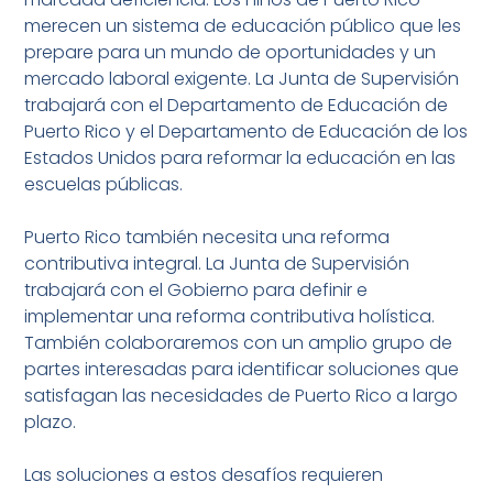
merecen un sistema de educación público que les
prepare para un mundo de oportunidades y un
mercado laboral exigente. La Junta de Supervisión
trabajará con el Departamento de Educación de
Puerto Rico y el Departamento de Educación de los
Estados Unidos para reformar la educación en las
escuelas públicas.
Puerto Rico también necesita una reforma
contributiva integral. La Junta de Supervisión
trabajará con el Gobierno para definir e
implementar una reforma contributiva holística.
También colaboraremos con un amplio grupo de
partes interesadas para identificar soluciones que
satisfagan las necesidades de Puerto Rico a largo
plazo.
Las soluciones a estos desafíos requieren