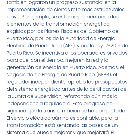
también lograron un progreso sustancial en la
implementación de ciertas reformas estructurales
clave. Por ejemplo, se están implementando los
elementos de la transformación energética
exigidos por los Planes Fiscales del Gobierno de
Puerto Rico, por los de la Autoridad de Energía
Eléctrica de Puerto Rico (AEE), y por la Ley 17-2019 de
Puerto Rico. Se incentiva a los operadores privados
para que, con el tiempo, mejoren la red y la
generación de energía en Puerto Rico. Además, el
Negociado de Energía de Puerto Rico (NEPR), el
regulador independiente, aprobó los presupuestos
del sistema energético antes de la certificación de
la Junta de Supervisión, reforzando aún más la
independencia reguladora. Este progreso no
significa que la transformación se ha completado.
El servicio eléctrico aún no es confiable, pero la
transformación está sentando las bases de un
sistema que puede mejorar y que mejorará. El