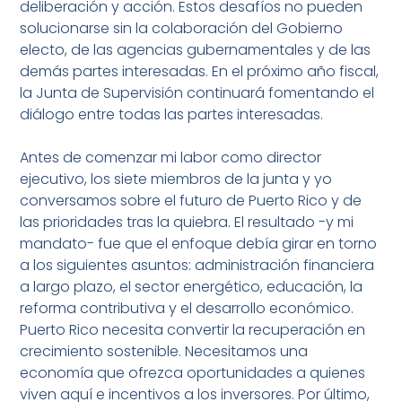
deliberación y acción. Estos desafíos no pueden
solucionarse sin la colaboración del Gobierno
electo, de las agencias gubernamentales y de las
demás partes interesadas. En el próximo año fiscal,
la Junta de Supervisión continuará fomentando el
diálogo entre todas las partes interesadas.
Antes de comenzar mi labor como director
ejecutivo, los siete miembros de la junta y yo
conversamos sobre el futuro de Puerto Rico y de
las prioridades tras la quiebra. El resultado -y mi
mandato- fue que el enfoque debía girar en torno
a los siguientes asuntos: administración financiera
a largo plazo, el sector energético, educación, la
reforma contributiva y el desarrollo económico.
Puerto Rico necesita convertir la recuperación en
crecimiento sostenible. Necesitamos una
economía que ofrezca oportunidades a quienes
viven aquí e incentivos a los inversores. Por último,