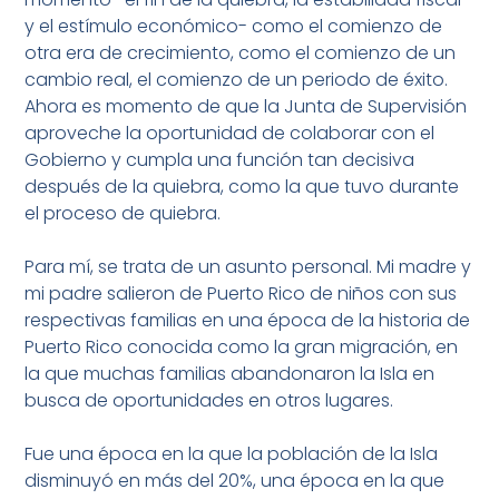
y el estímulo económico- como el comienzo de
otra era de crecimiento, como el comienzo de un
cambio real, el comienzo de un periodo de éxito.
Ahora es momento de que la Junta de Supervisión
aproveche la oportunidad de colaborar con el
Gobierno y cumpla una función tan decisiva
después de la quiebra, como la que tuvo durante
el proceso de quiebra.
Para mí, se trata de un asunto personal. Mi madre y
mi padre salieron de Puerto Rico de niños con sus
respectivas familias en una época de la historia de
Puerto Rico conocida como la gran migración, en
la que muchas familias abandonaron la Isla en
busca de oportunidades en otros lugares.
Fue una época en la que la población de la Isla
disminuyó en más del 20%, una época en la que