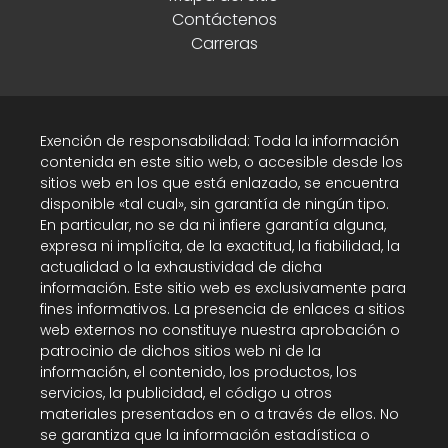
Contáctenos
Carreras
Exención de responsabilidad: Toda la información
contenida en este sitio web, o accesible desde los
sitios web en los que está enlazado, se encuentra
disponible «tal cual», sin garantía de ningún tipo.
En particular, no se da ni infiere garantía alguna,
expresa ni implícita, de la exactitud, la fiabilidad, la
actualidad o la exhaustividad de dicha
información. Este sitio web es exclusivamente para
fines informativos. La presencia de enlaces a sitios
web externos no constituye nuestra aprobación o
patrocinio de dichos sitios web ni de la
información, el contenido, los productos, los
servicios, la publicidad, el código u otros
materiales presentados en o a través de ellos. No
se garantiza que la información estadística o