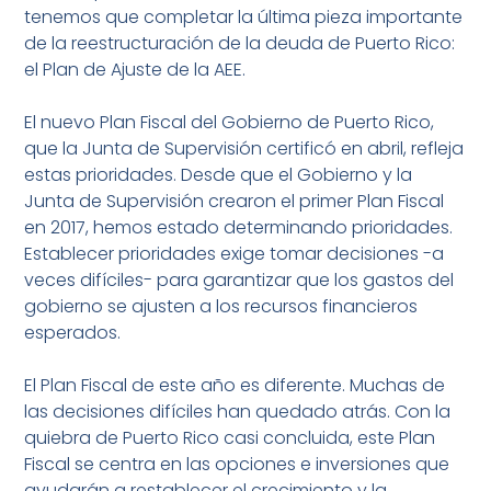
tenemos que completar la última pieza importante
de la reestructuración de la deuda de Puerto Rico:
el Plan de Ajuste de la AEE.
El nuevo Plan Fiscal del Gobierno de Puerto Rico,
que la Junta de Supervisión certificó en abril, refleja
estas prioridades. Desde que el Gobierno y la
Junta de Supervisión crearon el primer Plan Fiscal
en 2017, hemos estado determinando prioridades.
Establecer prioridades exige tomar decisiones -a
veces difíciles- para garantizar que los gastos del
gobierno se ajusten a los recursos financieros
esperados.
El Plan Fiscal de este año es diferente. Muchas de
las decisiones difíciles han quedado atrás. Con la
quiebra de Puerto Rico casi concluida, este Plan
Fiscal se centra en las opciones e inversiones que
ayudarán a restablecer el crecimiento y la