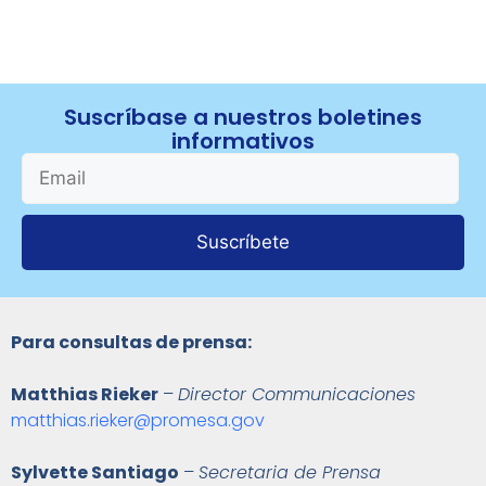
Suscríbase a nuestros boletines
informativos
Suscríbete
Para consultas de prensa:
Matthias Rieker
–
Director Communicaciones
matthias.rieker@promesa.gov
Sylvette Santiago
–
Secretaria de Prensa