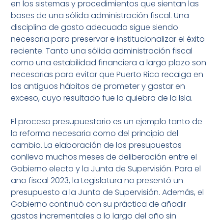
en los sistemas y procedimientos que sientan las
bases de una sólida administración fiscal. Una
disciplina de gasto adecuada sigue siendo
necesaria para preservar e institucionalizar el éxito
reciente. Tanto una sólida administración fiscal
como una estabilidad financiera a largo plazo son
necesarias para evitar que Puerto Rico recaiga en
los antiguos hábitos de prometer y gastar en
exceso, cuyo resultado fue la quiebra de la Isla.
El proceso presupuestario es un ejemplo tanto de
la reforma necesaria como del principio del
cambio. La elaboración de los presupuestos
conlleva muchos meses de deliberación entre el
Gobierno electo y la Junta de Supervisión. Para el
año fiscal 2023, la Legislatura no presentó un
presupuesto a la Junta de Supervisión. Además, el
Gobierno continuó con su práctica de añadir
gastos incrementales a lo largo del año sin