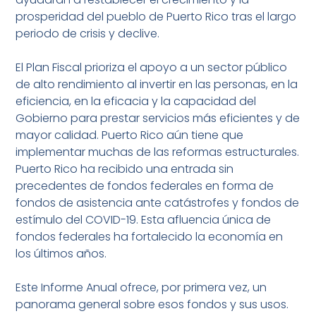
prosperidad del pueblo de Puerto Rico tras el largo
periodo de crisis y declive.
El Plan Fiscal prioriza el apoyo a un sector público
de alto rendimiento al invertir en las personas, en la
eficiencia, en la eficacia y la capacidad del
Gobierno para prestar servicios más eficientes y de
mayor calidad. Puerto Rico aún tiene que
implementar muchas de las reformas estructurales.
Puerto Rico ha recibido una entrada sin
precedentes de fondos federales en forma de
fondos de asistencia ante catástrofes y fondos de
estímulo del COVID-19. Esta afluencia única de
fondos federales ha fortalecido la economía en
los últimos años.
Este Informe Anual ofrece, por primera vez, un
panorama general sobre esos fondos y sus usos.