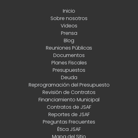
Inicio
Sobre nosotros
Videos
Prensa
Blog
Reuniones Públicas
Documentos
Planes Fiscales
Presupuestos
Deuda
Reprogramación del Presupuesto
Revisión de Contratos
Financiamiento Municipal
Contratos de JSAF
Reportes de JSAF
Preguntas Frecuentes
Ética JSAF
Mapa del Sitio