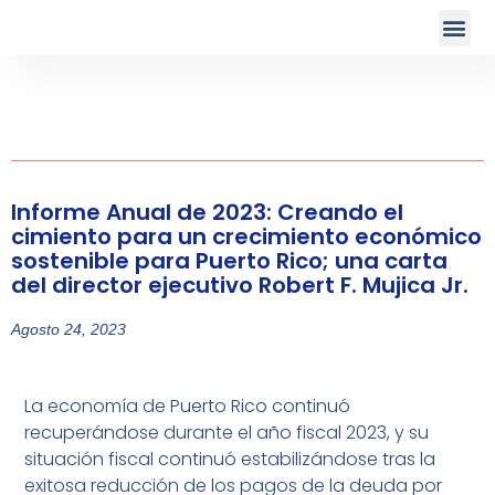
Informe Anual de 2023: Creando el
cimiento para un crecimiento económico
sostenible para Puerto Rico; una carta
del director ejecutivo Robert F. Mujica Jr.
Agosto 24, 2023
La economía de Puerto Rico continuó
recuperándose durante el año fiscal 2023, y su
situación fiscal continuó estabilizándose tras la
exitosa reducción de los pagos de la deuda por