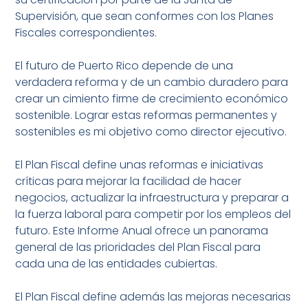
Supervisión, que sean conformes con los Planes
Fiscales correspondientes.
El futuro de Puerto Rico depende de una
verdadera reforma y de un cambio duradero para
crear un cimiento firme de crecimiento económico
sostenible. Lograr estas reformas permanentes y
sostenibles es mi objetivo como director ejecutivo.
El Plan Fiscal define unas reformas e iniciativas
críticas para mejorar la facilidad de hacer
negocios, actualizar la infraestructura y preparar a
la fuerza laboral para competir por los empleos del
futuro. Este Informe Anual ofrece un panorama
general de las prioridades del Plan Fiscal para
cada una de las entidades cubiertas.
El Plan Fiscal define además las mejoras necesarias