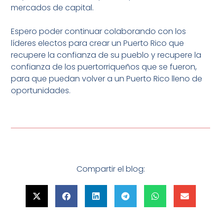
mercados de capital.
Espero poder continuar colaborando con los
líderes electos para crear un Puerto Rico que
recupere la confianza de su pueblo y recupere la
confianza de los puertorriqueños que se fueron,
para que puedan volver a un Puerto Rico lleno de
oportunidades.
Compartir el blog: