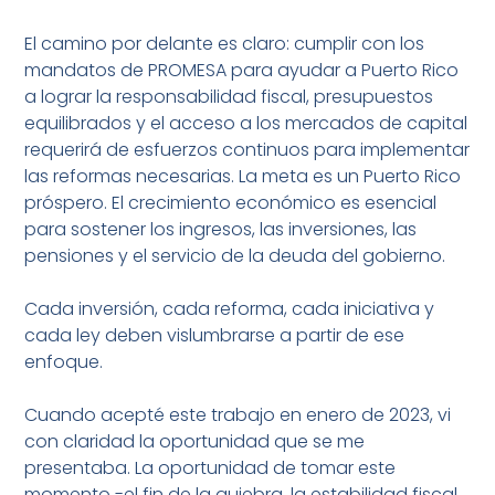
El camino por delante es claro: cumplir con los
mandatos de PROMESA para ayudar a Puerto Rico
a lograr la responsabilidad fiscal, presupuestos
equilibrados y el acceso a los mercados de capital
requerirá de esfuerzos continuos para implementar
las reformas necesarias. La meta es un Puerto Rico
próspero. El crecimiento económico es esencial
para sostener los ingresos, las inversiones, las
pensiones y el servicio de la deuda del gobierno.
Cada inversión, cada reforma, cada iniciativa y
cada ley deben vislumbrarse a partir de ese
enfoque.
Cuando acepté este trabajo en enero de 2023, vi
con claridad la oportunidad que se me
presentaba. La oportunidad de tomar este
momento -el fin de la quiebra, la estabilidad fiscal