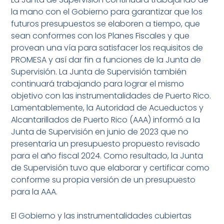
la mano con el Gobierno para garantizar que los
futuros presupuestos se elaboren a tiempo, que
sean conformes con los Planes Fiscales y que
provean una vía para satisfacer los requisitos de
PROMESA y así dar fin a funciones de la Junta de
Supervisión. La Junta de Supervisión también
continuará trabajando para lograr el mismo
objetivo con las instrumentalidades de Puerto Rico.
Lamentablemente, la Autoridad de Acueductos y
Alcantarillados de Puerto Rico (AAA) informó a la
Junta de Supervisión en junio de 2023 que no
presentaría un presupuesto propuesto revisado
para el año fiscal 2024. Como resultado, la Junta
de Supervisión tuvo que elaborar y certificar como
conforme su propia versión de un presupuesto
para la AAA.
El Gobierno y las instrumentalidades cubiertas