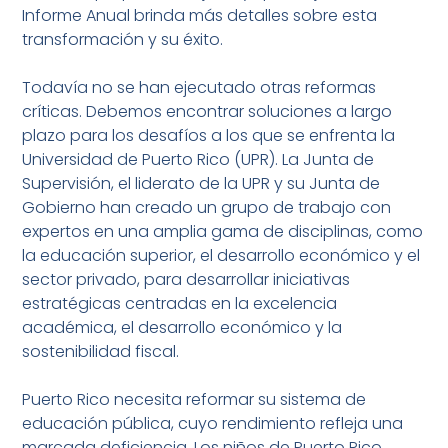
Informe Anual brinda más detalles sobre esta
transformación y su éxito.
Todavía no se han ejecutado otras reformas
críticas. Debemos encontrar soluciones a largo
plazo para los desafíos a los que se enfrenta la
Universidad de Puerto Rico (UPR). La Junta de
Supervisión, el liderato de la UPR y su Junta de
Gobierno han creado un grupo de trabajo con
expertos en una amplia gama de disciplinas, como
la educación superior, el desarrollo económico y el
sector privado, para desarrollar iniciativas
estratégicas centradas en la excelencia
académica, el desarrollo económico y la
sostenibilidad fiscal.
Puerto Rico necesita reformar su sistema de
educación pública, cuyo rendimiento refleja una
marcada deficiencia. Los niños de Puerto Rico