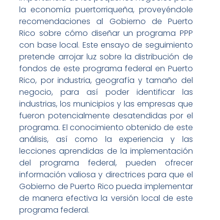
la economía puertorriqueña, proveyéndole
recomendaciones al Gobierno de Puerto
Rico sobre cómo diseñar un programa PPP
con base local. Este ensayo de seguimiento
pretende arrojar luz sobre la distribución de
fondos de este programa federal en Puerto
Rico, por industria, geografía y tamaño del
negocio, para así poder identificar las
industrias, los municipios y las empresas que
fueron potencialmente desatendidas por el
programa. El conocimiento obtenido de este
análisis, así como la experiencia y las
lecciones aprendidas de la implementación
del programa federal, pueden ofrecer
información valiosa y directrices para que el
Gobierno de Puerto Rico pueda implementar
de manera efectiva la versión local de este
programa federal.