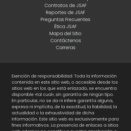
Contratos de JSAF
Reportes de JSAF
Preguntas Frecuentes
Ética JSAF
Mapa del Sitio
Contáctenos
Carreras
Exención de responsabilidad: Toda la información
contenida en este sitio web, o accesible desde los
sitios web en los que está enlazado, se encuentra
disponible «tal cual», sin garantía de ningún tipo.
En particular, no se da ni infiere garantía alguna,
expresa ni implícita, de la exactitud, la fiabilidad, la
actualidad o la exhaustividad de dicha
información. Este sitio web es exclusivamente para
fines informativos. La presencia de enlaces a sitios