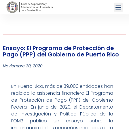
Ensayo: El Programa de Protección de
Pago (PPP) del Gobierno de Puerto Rico
Noviembre 30, 2020
En Puerto Rico, más de 39,000 entidades han
recibido la asistencia financiera El Programa
de Protección de Pago (PPP) del Gobierno
Federal. En junio del 2020, el Departamento
de Investigación y Política Pública de la
FOMB publicó un ensayo sobre la
importancia de los pequeños negocios para