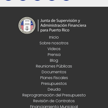
Inicio
Sobre nosotros
Videos
Prensa
Blog
Reuniones Públicas
Documentos
Planes Fiscales
Presupuestos
Deuda
Reprogramación del Presupuesto
Revisión de Contratos
Financiamiento Municipal