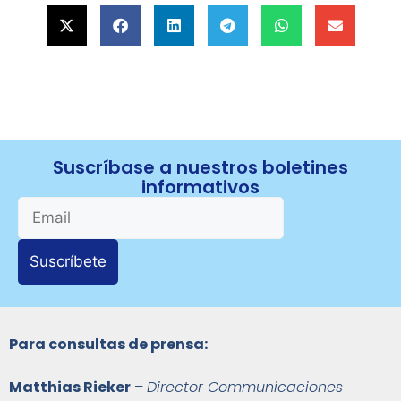
Suscríbase a nuestros boletines
informativos
Suscríbete
Para consultas de prensa:
Matthias Rieker
–
Director Communicaciones