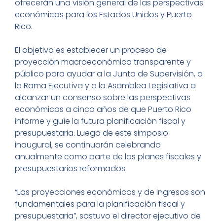
ofrecerán una visión general de las perspectivas
económicas para los Estados Unidos y Puerto
Rico.
El objetivo es establecer un proceso de
proyección macroeconómica transparente y
público para ayudar a la Junta de Supervisión, a
la Rama Ejecutiva y a la Asamblea Legislativa a
alcanzar un consenso sobre las perspectivas
económicas a cinco años de que Puerto Rico
informe y guíe la futura planificación fiscal y
presupuestaria. Luego de este simposio
inaugural, se continuarán celebrando
anualmente como parte de los planes fiscales y
presupuestarios reformados.
“Las proyecciones económicas y de ingresos son
fundamentales para la planificación fiscal y
presupuestaria”, sostuvo el director ejecutivo de