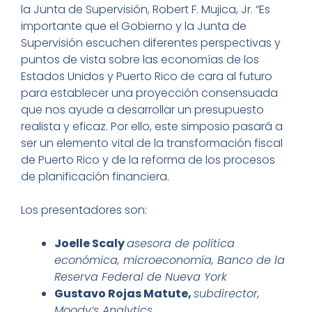
la Junta de Supervisión, Robert F. Mujica, Jr. “Es
importante que el Gobierno y la Junta de
Supervisión escuchen diferentes perspectivas y
puntos de vista sobre las economías de los
Estados Unidos y Puerto Rico de cara al futuro
para establecer una proyección consensuada
que nos ayude a desarrollar un presupuesto
realista y eficaz. Por ello, este simposio pasará a
ser un elemento vital de la transformación fiscal
de Puerto Rico y de la reforma de los procesos
de planificación financiera.
Los presentadores son:
Joelle Scaly
asesora de política
económica, microeconomía, Banco de la
Reserva Federal de Nueva York
Gustavo Rojas Matute,
subdirector,
Moody’s Analytics