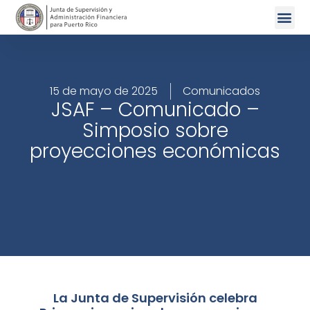
15 de mayo de 2025
Comunicados
JSAF – Comunicado –
Simposio sobre
proyecciones económicas
La Junta de Supervisión celebra