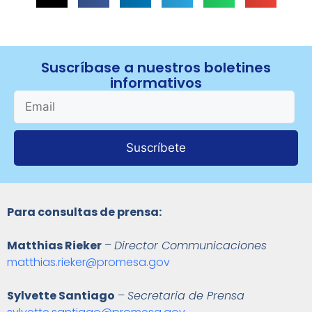
Suscríbase a nuestros boletines
informativos
Suscríbete
Para consultas de prensa:
Matthias Rieker
–
Director Communicaciones
matthias.rieker@promesa.gov
Sylvette Santiago
–
Secretaria de Prensa