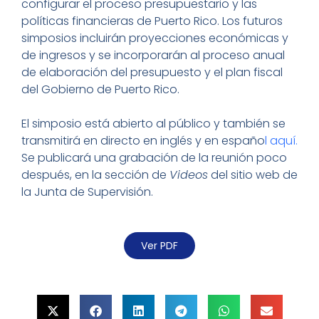
configurar el proceso presupuestario y las
políticas financieras de Puerto Rico. Los futuros
simposios incluirán proyecciones económicas y
de ingresos y se incorporarán al proceso anual
de elaboración del presupuesto y el plan fiscal
del Gobierno de Puerto Rico.
El simposio está abierto al público y también se
transmitirá en directo en inglés y en españo
l
aquí
.
Se publicará una grabación de la reunión poco
después, en la sección de
Videos
del sitio web de
la Junta de Supervisión.
Ver PDF