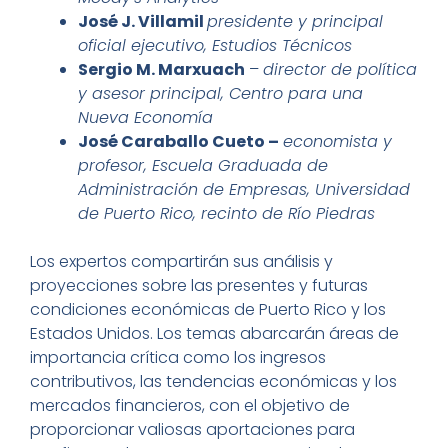
José J. Villamil
presidente y principal
oficial ejecutivo, Estudios Técnicos
Sergio M. Marxuach
–
director de política
y asesor principal, Centro para una
Nueva Economía
José Caraballo Cueto –
economista y
profesor, Escuela Graduada de
Administración de Empresas, Universidad
de Puerto Rico, recinto de Río Piedras
Los expertos compartirán sus análisis y
proyecciones sobre las presentes y futuras
condiciones económicas de Puerto Rico y los
Estados Unidos. Los temas abarcarán áreas de
importancia crítica como los ingresos
contributivos, las tendencias económicas y los
mercados financieros, con el objetivo de
proporcionar valiosas aportaciones para