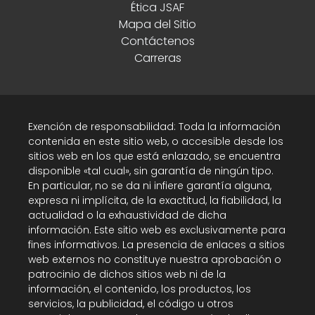
Ética JSAF
Mapa del Sitio
Contáctenos
Carreras
Exención de responsabilidad: Toda la información
contenida en este sitio web, o accesible desde los
sitios web en los que está enlazado, se encuentra
disponible «tal cual», sin garantía de ningún tipo.
En particular, no se da ni infiere garantía alguna,
expresa ni implícita, de la exactitud, la fiabilidad, la
actualidad o la exhaustividad de dicha
información. Este sitio web es exclusivamente para
fines informativos. La presencia de enlaces a sitios
web externos no constituye nuestra aprobación o
patrocinio de dichos sitios web ni de la
información, el contenido, los productos, los
servicios, la publicidad, el código u otros