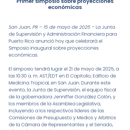
Primer simposio sobre proyecciones
económicas
San Juan, PR – 15 de mayo de 2025
– La Junta
de Supervisión y Administración Financiera para
Puerto Rico anunció hoy que celebrará el
Simposio inaugural sobre proyecciones
económicas.
El simposio tendrá lugar el 21 de mayo de 2025, a
las 10:30 a. m. AST/EDT en El Capitolio, Edificio de
Medicina Tropical, en San Juan. Durante este
evento, la Junta de Supervisión, el equipo fiscal
de la gobernadora Jenniffer González Colón, y
los miembros de la Asamblea Legislativa,
incluyendo a los respectivos líderes de las
Comisiones de Presupuesto y Medios y Arbitrios
de la Cámara de Representantes y el Senado,