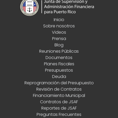
Inicio
Sobre nosotros
Videos
Prensa
Blog
Reuniones Públicas
Documentos
Planes Fiscales
Presupuestos
Deuda
Reprogramación del Presupuesto
Revisión de Contratos
Financiamiento Municipal
Contratos de JSAF
Reportes de JSAF
Preguntas Frecuentes