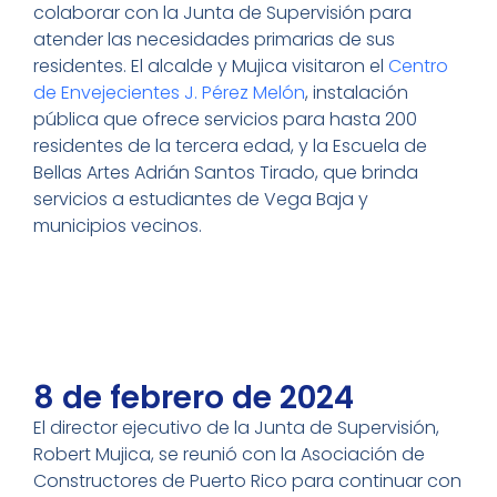
colaborar con la Junta de Supervisión para
atender las necesidades primarias de sus
residentes. El alcalde y Mujica visitaron el
Centro
de Envejecientes J. Pérez Melón
, instalación
pública que ofrece servicios para hasta 200
residentes de la tercera edad, y la Escuela de
Bellas Artes Adrián Santos Tirado, que brinda
servicios a estudiantes de Vega Baja y
municipios vecinos.
8 de febrero de 2024
El director ejecutivo de la Junta de Supervisión,
Robert Mujica, se reunió con la Asociación de
Constructores de Puerto Rico para continuar con