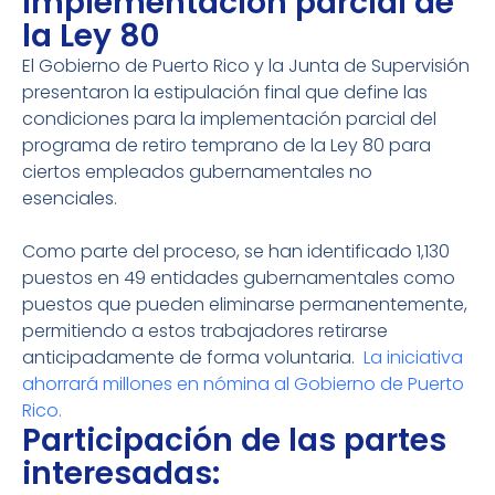
implementación parcial de
la Ley 80
El Gobierno de Puerto Rico y la Junta de Supervisión
presentaron la estipulación final que define las
condiciones para la implementación parcial del
programa de retiro temprano de la Ley 80 para
ciertos empleados gubernamentales no
esenciales.
Como parte del proceso, se han identificado 1,130
puestos en 49 entidades gubernamentales como
puestos que pueden eliminarse permanentemente,
permitiendo a estos trabajadores retirarse
anticipadamente de forma voluntaria.
La iniciativa
ahorrará millones en nómina al Gobierno de Puerto
Rico.
Participación de las partes
interesadas: