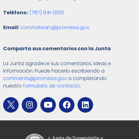
Teléfono:
(787) 641-0001
Email:
commsteam@promesa.gov
Comparta sus comentarios con la Junta
La Junta agradece sus comentarios, ideas e
información. Puede hacerlo escribiendo a
comments@promesa.gov
o completando
nuestro
formulario de contacto
.