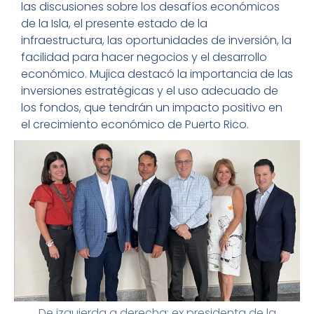
las discusiones sobre los desafíos económicos
de la Isla, el presente estado de la
infraestructura, las oportunidades de inversión, la
facilidad para hacer negocios y el desarrollo
económico. Mujica destacó la importancia de las
inversiones estratégicas y el uso adecuado de
los fondos, que tendrán un impacto positivo en
el crecimiento económico de Puerto Rico.
De izquierda a derecha: ex presidenta de la