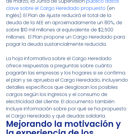
de marzo, la Junta de Supervisión
publicó datos
clave sobre el Cargo Heredado propuesto
(en
inglés). El Plan de Ajuste reducirá el total de la
deuda de la AEE en aproximadamente un 80%, de
sobre $10 mil millones al equivalente de $2,500
millones. El Plan propone un Cargo Heredado para
pagar la deuda sustancialmente reducida.
La hoja informativa sobre el Cargo Heredado
ofrece respuestas a preguntas sobre cuánto
pagarán las empresas y los hogares si se confirma
el plan y se aprueba el Cargo Heredado, incluyendo
detalles específicos que desglosan los posibles
cargos según los ingresos y el consumo de
electricidad del cliente. El documento también
incluye información sobre por qué se ha propuesto
el Cargo Heredado y qué deudas saldaría.
Mejorando la motivación y
la experiencia de los