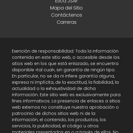
Ética JSAF
Mapa del Sitio
Contáctenos
Carreras
Exención de responsabilidad: Toda la información
contenida en este sitio web, o accesible desde los
sitios web en los que está enlazado, se encuentra
disponible «tal cual», sin garantía de ningún tipo.
En particular, no se da ni infiere garantía alguna,
expresa ni implícita, de la exactitud, la fiabilidad, la
actualidad o la exhaustividad de dicha
información. Este sitio web es exclusivamente para
fines informativos. La presencia de enlaces a sitios
web externos no constituye nuestra aprobación o
patrocinio de dichos sitios web ni de la
información, el contenido, los productos, los
servicios, la publicidad, el código u otros
materiales presentados en o a través de ellos. No