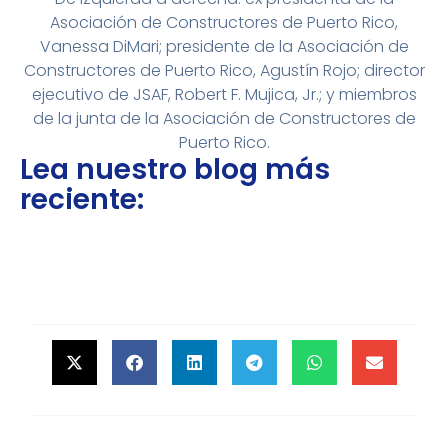
Asociación de Constructores de Puerto Rico,
Vanessa DiMari; presidente de la Asociación de
Constructores de Puerto Rico, Agustín Rojo; director
ejecutivo de JSAF, Robert F. Mujica, Jr.; y miembros
de la junta de la Asociación de Constructores de
Puerto Rico.
Lea nuestro blog más
reciente: