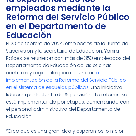
empleados mediante la
Reforma del Servicio Público
en el Departamento de
Educación
El 23 de febrero de 2024, empleados de la Junta de
Supervisión y la secretaria de Educación, Yanira
Raíces, se reunieron con más de 350 empleados del
Departamento de Educación de las oficinas
centrales y regionales para anunciar
la
implementación de la Reforma del Servicio Público
en el sistema de escuelas públicas
, una iniciativa
liderada por la Junta de Supervisión. La reforma se
está implementando por etapas, comenzando con
el personal administrativo del Departamento de
Educación.
“Creo que es una gran idea y esperamos lo mejor