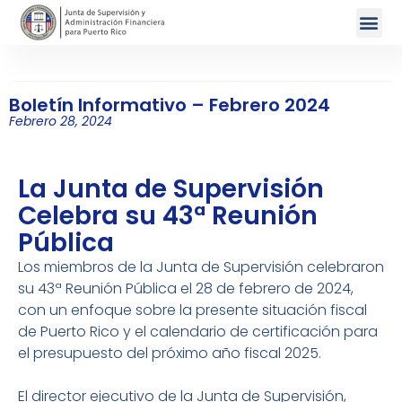
Boletín Informativo – Febrero 2024
Febrero 28, 2024
La Junta de Supervisión
Celebra su 43ª Reunión
Pública
Los miembros de la Junta de Supervisión celebraron
su 43ª Reunión Pública el 28 de febrero de 2024,
con un enfoque sobre la presente situación fiscal
de Puerto Rico y el calendario de certificación para
el presupuesto del próximo año fiscal 2025.
El director ejecutivo de la Junta de Supervisión,