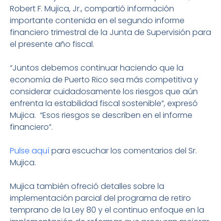
Robert F. Mujica, Jr., compartió información
importante contenida en el segundo informe
financiero trimestral de la Junta de Supervisión para
el presente año fiscal.
“Juntos debemos continuar haciendo que la
economía de Puerto Rico sea más competitiva y
considerar cuidadosamente los riesgos que aún
enfrenta la estabilidad fiscal sostenible”, expresó
Mujica. “Esos riesgos se describen en el informe
financiero”.
Pulse aquí
para escuchar los comentarios del Sr.
Mujica.
Mujica también ofreció detalles sobre la
implementación parcial del programa de retiro
temprano de la Ley 80 y el continuo enfoque en la