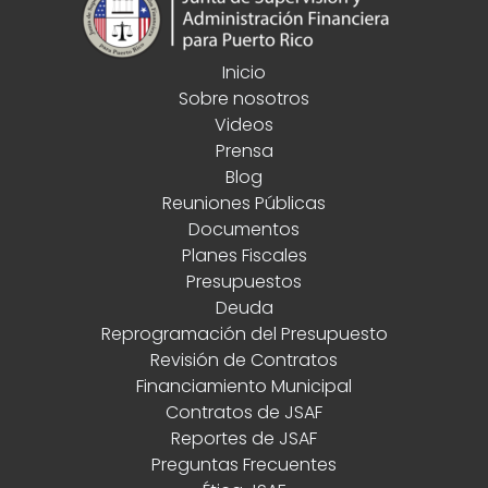
Inicio
Sobre nosotros
Videos
Prensa
Blog
Reuniones Públicas
Documentos
Planes Fiscales
Presupuestos
Deuda
Reprogramación del Presupuesto
Revisión de Contratos
Financiamiento Municipal
Contratos de JSAF
Reportes de JSAF
Preguntas Frecuentes