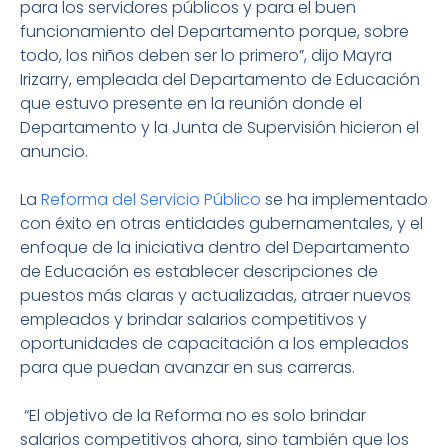
para los servidores públicos y para el buen
funcionamiento del Departamento porque, sobre
todo, los niños deben ser lo primero”, dijo Mayra
Irizarry, empleada del Departamento de Educación
que estuvo presente en la reunión donde el
Departamento y la Junta de Supervisión hicieron el
anuncio.
La
Reforma del Servicio Público
se ha implementado
con éxito en otras entidades gubernamentales, y el
enfoque de la iniciativa dentro del Departamento
de Educación es establecer descripciones de
puestos más claras y actualizadas, atraer nuevos
empleados y brindar salarios competitivos y
oportunidades de capacitación a los empleados
para que puedan avanzar en sus carreras.
“El objetivo de la Reforma no es solo brindar
salarios competitivos ahora, sino también que los