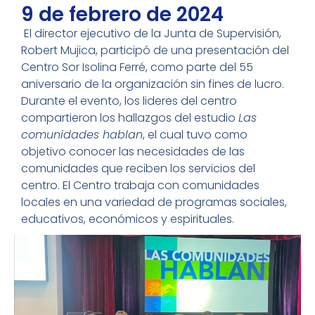
9 de febrero de 2024
El director ejecutivo de la Junta de Supervisión,
Robert Mujica, participó de una presentación del
Centro Sor Isolina Ferré, como parte del 55
aniversario de la organización sin fines de lucro.
Durante el evento, los lideres del centro
compartieron los hallazgos del estudio
Las
comunidades hablan
, el cual tuvo como
objetivo conocer las necesidades de las
comunidades que reciben los servicios del
centro. El Centro trabaja con comunidades
locales en una variedad de programas sociales,
educativos, económicos y espirituales.