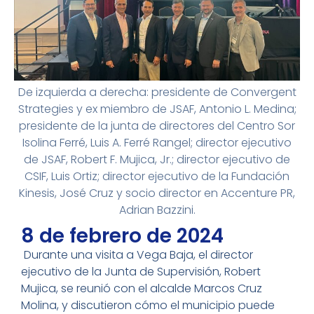
De izquierda a derecha: presidente de Convergent
Strategies y ex miembro de JSAF, Antonio L. Medina;
presidente de la junta de directores del Centro Sor
Isolina Ferré, Luis A. Ferré Rangel; director ejecutivo
de JSAF, Robert F. Mujica, Jr.; director ejecutivo de
CSIF, Luis Ortiz; director ejecutivo de la Fundación
Kinesis, José Cruz y socio director en Accenture PR,
Adrian Bazzini.
8 de febrero de 2024
Durante una visita a Vega Baja, el director
ejecutivo de la Junta de Supervisión, Robert
Mujica, se reunió con el alcalde Marcos Cruz
Molina, y discutieron cómo el municipio puede