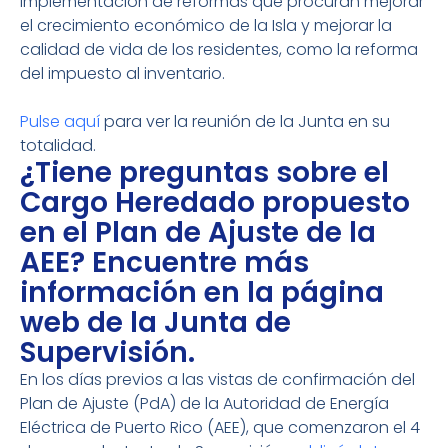
implementación de reformas que procuran mejorar
el crecimiento económico de la Isla y mejorar la
calidad de vida de los residentes, como la reforma
del impuesto al inventario.
Pulse aquí
para ver la reunión de la Junta en su
totalidad.
¿Tiene preguntas sobre el
Cargo Heredado propuesto
en el Plan de Ajuste de la
AEE? Encuentre más
información en la página
web de la Junta de
Supervisión.
En los días previos a las vistas de confirmación del
Plan de Ajuste (PdA) de la Autoridad de Energía
Eléctrica de Puerto Rico (AEE), que comenzaron el 4