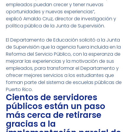
empleados puedan crecer y tener nuevas
oportunidades y nuevas experiencias”,
explicó Arnaldo Cruz, director de investigación y
política pública de la Junta de Supervisión.
El Departamento de Educación solicitó a la Junta
de Supervisión que la agencia fuera incluida en la
Reforma del Servicio Público, con la esperanza de
mejorar las experiencias y la motivación de sus
empleados, para transformar el Departamento y
ofrecer mejores servicios a los estudiantes que
forman parte del sistema de escuelas públicas de
Puerto Rico.
Cientos de servidores
públicos están un paso
más cerca de retirarse
gracias a la