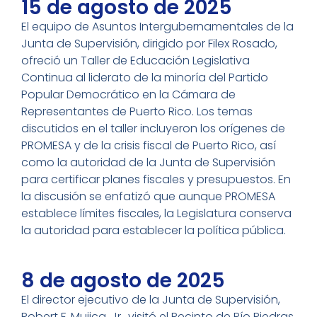
15 de agosto de 2025
El equipo de Asuntos Intergubernamentales de la
Junta de Supervisión, dirigido por Filex Rosado,
ofreció un Taller de Educación Legislativa
Continua al liderato de la minoría del Partido
Popular Democrático en la Cámara de
Representantes de Puerto Rico. Los temas
discutidos en el taller incluyeron los orígenes de
PROMESA y de la crisis fiscal de Puerto Rico, así
como la autoridad de la Junta de Supervisión
para certificar planes fiscales y presupuestos. En
la discusión se enfatizó que aunque PROMESA
establece límites fiscales, la Legislatura conserva
la autoridad para establecer la política pública.
8 de agosto de 2025
El director ejecutivo de la Junta de Supervisión,
Robert F. Mujica, Jr., visitó el Recinto de Río Piedras