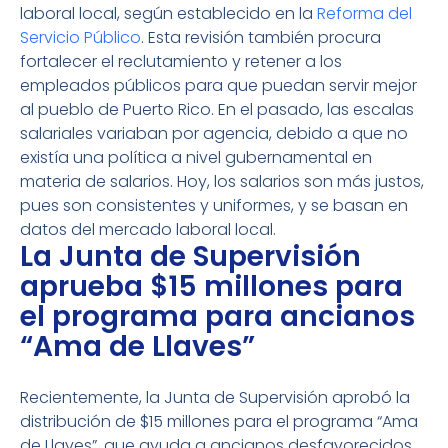
laboral local, según establecido en la
Reforma del
Servicio Público
. Esta revisión también procura
fortalecer el reclutamiento y retener a los
empleados públicos para que puedan servir mejor
al pueblo de Puerto Rico. En el pasado, las escalas
salariales variaban por agencia, debido a que no
existía una política a nivel gubernamental en
materia de salarios. Hoy, los salarios son más justos,
pues son consistentes y uniformes, y se basan en
datos del mercado laboral local.
La Junta de Supervisión
aprueba $15 millones para
el programa para ancianos
“Ama de Llaves”
Recientemente, la Junta de Supervisión aprobó la
distribución de $15 millones para el programa “Ama
de Llaves”, que ayuda a ancianos desfavorecidos