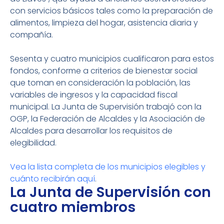
con servicios básicos tales como la preparación de
alimentos, limpieza del hogar, asistencia diaria y
compañía.
Sesenta y cuatro municipios cualificaron para estos
fondos, conforme a criterios de bienestar social
que toman en consideración la población, las
variables de ingresos y la capacidad fiscal
municipal. La Junta de Supervisión trabajó con la
OGP, la Federación de Alcaldes y la Asociación de
Alcaldes para desarrollar los requisitos de
elegibilidad.
Vea la lista completa de los municipios elegibles y
cuánto recibirán aquí
.
La Junta de Supervisión con
cuatro miembros