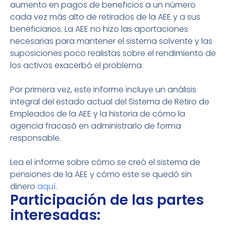
aumento en pagos de beneficios a un número
cada vez más alto de retirados de la AEE y a sus
beneficiarios. La AEE no hizo las aportaciones
necesarias para mantener el sistema solvente y las
suposiciones poco realistas sobre el rendimiento de
los activos exacerbó el problema.
Por primera vez, este informe incluye un análisis
integral del estado actual del Sistema de Retiro de
Empleados de la AEE y la historia de cómo la
agencia fracasó en administrarlo de forma
responsable.
Lea el informe sobre cómo se creó el sistema de
pensiones de la AEE y cómo este se quedó sin
dinero
aquí
.
Participación de las partes
interesadas: