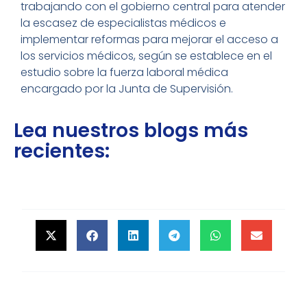
trabajando con el gobierno central para atender
la escasez de especialistas médicos e
implementar reformas para mejorar el acceso a
los servicios médicos, según se establece en el
estudio sobre la fuerza laboral médica
encargado por la Junta de Supervisión.
Lea nuestros blogs más
recientes: