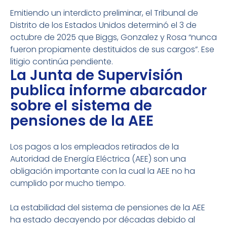
Emitiendo un interdicto preliminar, el Tribunal de
Distrito de los Estados Unidos determinó el 3 de
octubre de 2025 que Biggs, Gonzalez y Rosa “nunca
fueron propiamente destituidos de sus cargos”. Ese
litigio continúa pendiente.
La Junta de Supervisión
publica informe abarcador
sobre el sistema de
pensiones de la AEE
Los pagos a los empleados retirados de la
Autoridad de Energía Eléctrica (AEE) son una
obligación importante con la cual la AEE no ha
cumplido por mucho tiempo.
La estabilidad del sistema de pensiones de la AEE
ha estado decayendo por décadas debido al