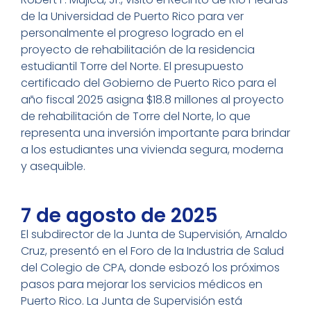
de la Universidad de Puerto Rico para ver
personalmente el progreso logrado en el
proyecto de rehabilitación de la residencia
estudiantil Torre del Norte. El presupuesto
certificado del Gobierno de Puerto Rico para el
año fiscal 2025 asigna $18.8 millones al proyecto
de rehabilitación de Torre del Norte, lo que
representa una inversión importante para brindar
a los estudiantes una vivienda segura, moderna
y asequible.
7 de agosto de 2025
El subdirector de la Junta de Supervisión, Arnaldo
Cruz, presentó en el Foro de la Industria de Salud
del Colegio de CPA, donde esbozó los próximos
pasos para mejorar los servicios médicos en
Puerto Rico. La Junta de Supervisión está