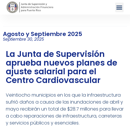
Agosto y Septiembre 2025
Septiembre 30, 2025
La Junta de Supervisión
aprueba nuevos planes de
ajuste salarial para el
Centro Cardiovascular
Veintiocho municipios en los que la infraestructura
sufrió daños a causa de las inundaciones de abril y
mayo recibirán un total de $28.7 millones para llevar
a cabo reparaciones de infraestructura, carreteras
y servicios públicos y esenciales.