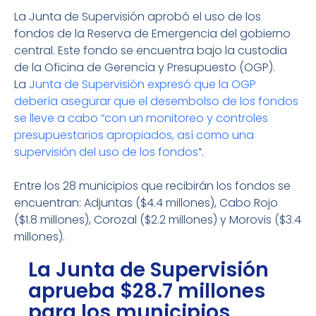
La Junta de Supervisión aprobó el uso de los
fondos de la Reserva de Emergencia del gobierno
central. Este fondo se encuentra bajo la custodia
de la Oficina de Gerencia y Presupuesto (OGP).
La
Junta de Supervisión expresó que la OGP
debería asegurar que el desembolso de los fondos
se lleve a cabo “con un monitoreo y controles
presupuestarios apropiados, así como una
supervisión del uso de los fondos
”.
Entre los 28 municipios que recibirán los fondos se
encuentran: Adjuntas ($4.4 millones), Cabo Rojo
($1.8 millones), Corozal ($2.2 millones) y Morovis ($3.4
millones).
La Junta de Supervisión
aprueba $28.7 millones
para los municipios