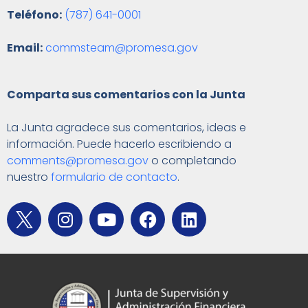
Teléfono:
(787) 641-0001
Email:
commsteam@promesa.gov
Comparta sus comentarios con la Junta
La Junta agradece sus comentarios, ideas e
información. Puede hacerlo escribiendo a
comments@promesa.gov
o completando
nuestro
formulario de contacto
.