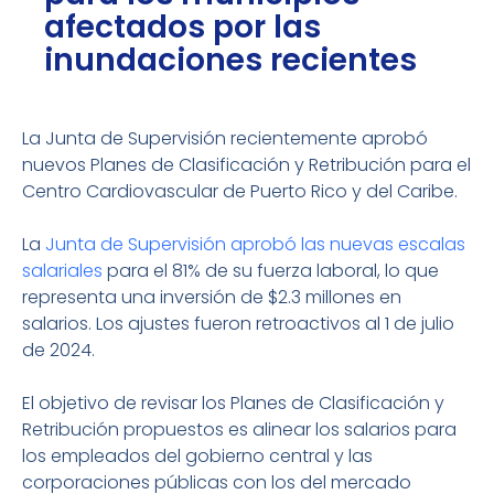
afectados por las
inundaciones recientes
La Junta de Supervisión recientemente aprobó
nuevos Planes de Clasificación y Retribución para el
Centro Cardiovascular de Puerto Rico y del Caribe.
La
Junta de Supervisión aprobó las nuevas escalas
salariales
para el 81% de su fuerza laboral, lo que
representa una inversión de $2.3 millones en
salarios. Los ajustes fueron retroactivos al 1 de julio
de 2024.
El objetivo de revisar los Planes de Clasificación y
Retribución propuestos es alinear los salarios para
los empleados del gobierno central y las
corporaciones públicas con los del mercado