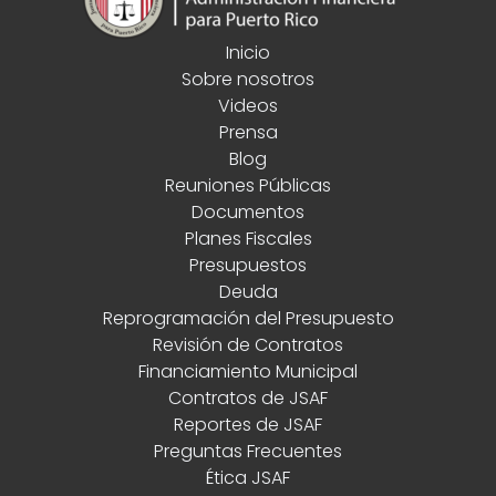
Inicio
Sobre nosotros
Videos
Prensa
Blog
Reuniones Públicas
Documentos
Planes Fiscales
Presupuestos
Deuda
Reprogramación del Presupuesto
Revisión de Contratos
Financiamiento Municipal
Contratos de JSAF
Reportes de JSAF
Preguntas Frecuentes
Ética JSAF