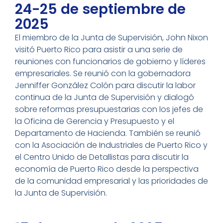
24-25 de septiembre de
2025
El miembro de la Junta de Supervisión, John Nixon
visitó Puerto Rico para asistir a una serie de
reuniones con funcionarios de gobierno y líderes
empresariales. Se reunió con la gobernadora
Jenniffer González Colón para discutir la labor
continua de la Junta de Supervisión y dialogó
sobre reformas presupuestarias con los jefes de
la Oficina de Gerencia y Presupuesto y el
Departamento de Hacienda. También se reunió
con la Asociación de Industriales de Puerto Rico y
el Centro Unido de Detallistas para discutir la
economía de Puerto Rico desde la perspectiva
de la comunidad empresarial y las prioridades de
la Junta de Supervisión.