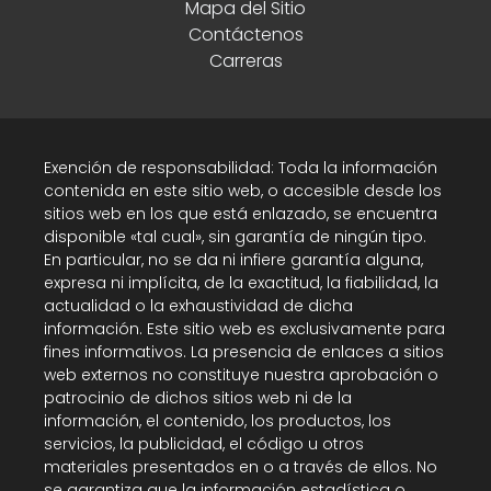
Mapa del Sitio
Contáctenos
Carreras
Exención de responsabilidad: Toda la información
contenida en este sitio web, o accesible desde los
sitios web en los que está enlazado, se encuentra
disponible «tal cual», sin garantía de ningún tipo.
En particular, no se da ni infiere garantía alguna,
expresa ni implícita, de la exactitud, la fiabilidad, la
actualidad o la exhaustividad de dicha
información. Este sitio web es exclusivamente para
fines informativos. La presencia de enlaces a sitios
web externos no constituye nuestra aprobación o
patrocinio de dichos sitios web ni de la
información, el contenido, los productos, los
servicios, la publicidad, el código u otros
materiales presentados en o a través de ellos. No
se garantiza que la información estadística o