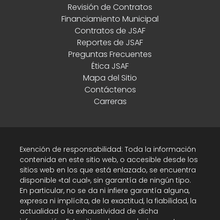
Revisión de Contratos
Financiamiento Municipal
Contratos de JSAF
Reportes de JSAF
Preguntas Frecuentes
Ética JSAF
Mapa del Sitio
Contáctenos
Carreras
Exención de responsabilidad: Toda la información
contenida en este sitio web, o accesible desde los
sitios web en los que está enlazado, se encuentra
disponible «tal cual», sin garantía de ningún tipo.
En particular, no se da ni infiere garantía alguna,
expresa ni implícita, de la exactitud, la fiabilidad, la
actualidad o la exhaustividad de dicha