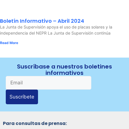
Boletín Informativo – Abril 2024
La Junta de Supervisión apoya el uso de placas solares y la
independencia del NEPR La Junta de Supervisión continúa
Read More
Suscríbase a nuestros boletines
informativos
Suscríbete
Para consultas de prensa: