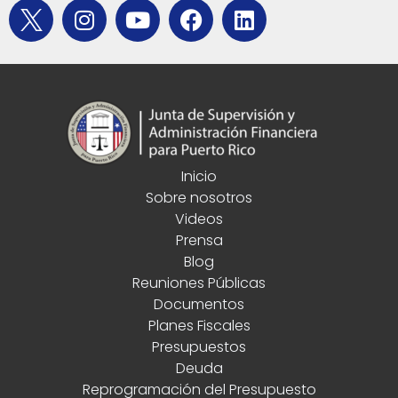
Inicio
Sobre nosotros
Videos
Prensa
Blog
Reuniones Públicas
Documentos
Planes Fiscales
Presupuestos
Deuda
Reprogramación del Presupuesto