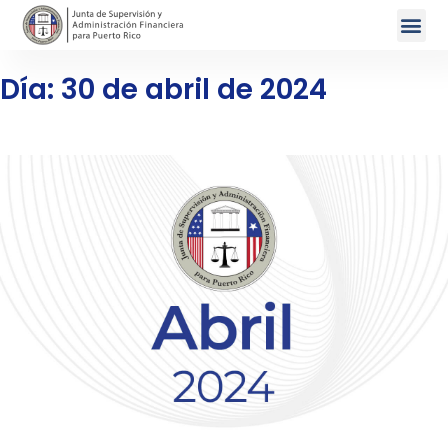
Día: 30 de abril de 2024