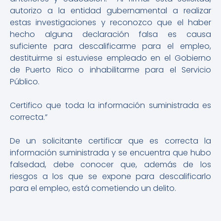
autorizo a la entidad gubernamental a realizar
estas investigaciones y reconozco que el haber
hecho alguna declaración falsa es causa
suficiente para descalificarme para el empleo,
destituirme si estuviese empleado en el Gobierno
de Puerto Rico o inhabilitarme para el Servicio
Público.
‍Certifico que toda la información suministrada es
correcta.”
De un solicitante certificar que es correcta la
información suministrada y se encuentra que hubo
falsedad, debe conocer que, además de los
riesgos a los que se expone para descalificarlo
para el empleo, está cometiendo un delito.