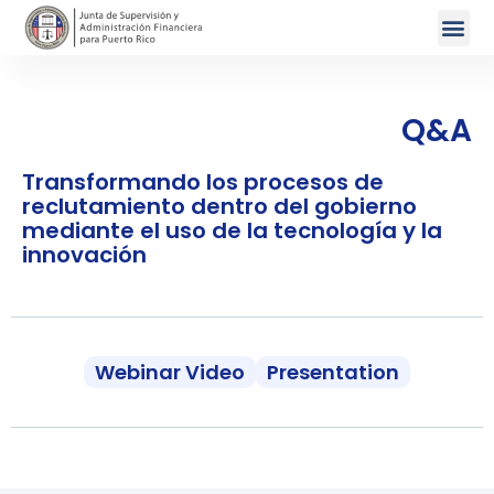
Q&A
Transformando los procesos de
reclutamiento dentro del gobierno
mediante el uso de la tecnología y la
innovación
Webinar Video
Presentation