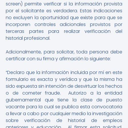
screen) permite verificar si la información provista
por el solicitante es verdadera. Estas indicaciones
no excluyen la oportunidad que existe para que se
incorporen controles adicionales provistos por
terceras partes para realizar verificación del
historial profesional.
Adicionalmente, para solicitar, toda persona debe
certificar con su firma y afirmación lo siguiente:
“Declaro que la información incluida por mí en este
formulario es exacta y verídica y que la misma ha
sido expuesta sin intención de desvirtuar los hechos
o de cometer fraude. Autorizo a la entidad
gubernamental que tiene la clase de puesto
vacante para la cual se publica esta convocatoria
a llevar a cabo por cualquier medio la investigación
sobre verificación de historial de empleos
anteriores y educación. Al firmar esta solicitud,