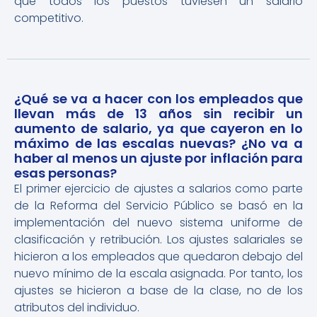
que todos los puestos tuviesen un salario
competitivo.
¿Qué se va a hacer con los empleados que
llevan más de 13 años sin recibir un
aumento de salario, ya que cayeron en lo
máximo de las escalas nuevas? ¿No va a
haber al menos un ajuste por inflación para
esas personas?
El primer ejercicio de ajustes a salarios como parte
de la Reforma del Servicio Público se basó en la
implementación del nuevo sistema uniforme de
clasificación y retribución. Los ajustes salariales se
hicieron a los empleados que quedaron debajo del
nuevo mínimo de la escala asignada. Por tanto, los
ajustes se hicieron a base de la clase, no de los
atributos del individuo.