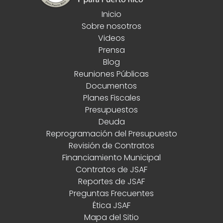
Inicio
Sobre nosotros
Videos
Prensa
Blog
Reuniones Públicas
Documentos
Planes Fiscales
Presupuestos
Deuda
Reprogramación del Presupuesto
Revisión de Contratos
Financiamiento Municipal
Contratos de JSAF
Reportes de JSAF
Preguntas Frecuentes
Ética JSAF
Mapa del Sitio