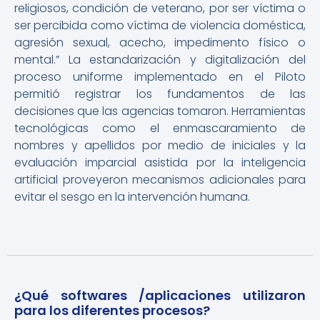
religiosos, condición de veterano, por ser víctima o
ser percibida como víctima de violencia doméstica,
agresión sexual, acecho, impedimento físico o
mental.” La estandarización y digitalización del
proceso uniforme implementado en el Piloto
permitió registrar los fundamentos de las
decisiones que las agencias tomaron. Herramientas
tecnológicas como el enmascaramiento de
nombres y apellidos por medio de iniciales y la
evaluación imparcial asistida por la inteligencia
artificial proveyeron mecanismos adicionales para
evitar el sesgo en la intervención humana.
¿Qué softwares /aplicaciones utilizaron
para los diferentes procesos?