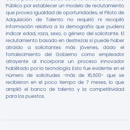
Público por establecer un modelo de reclutamiento
que provea igualdad de oportunidades, el Piloto de
Adquisición de Talento no requirió ni recopiló
información relativa a la demografía que pudiera
indicar edad, raza, sexo, o género del solicitante. El
reclutamiento basado en destrezas sí puede haber
atraído a solicitantes más jóvenes, dado el
fortalecimiento del Gobierno como empleador
atrayente al incorporar un proceso innovador
habilitado por la tecnología. Esto fue evidente en el
número de solicitudes -más de 16,500- que se
recibieron en el poco tiempo de 7 meses, lo que
amplió el banco de talento y la competitividad
para los puestos.