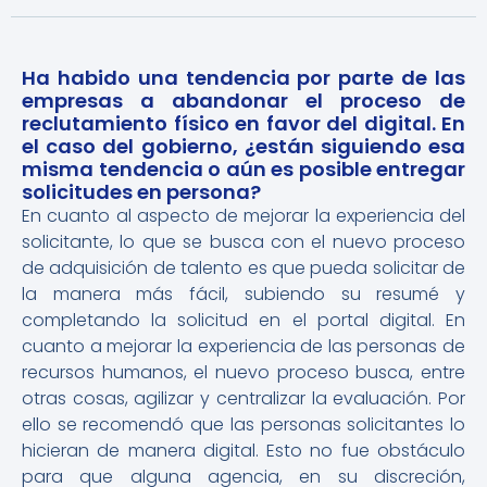
Ha habido una tendencia por parte de las
empresas a abandonar el proceso de
reclutamiento físico en favor del digital. En
el caso del gobierno, ¿están siguiendo esa
misma tendencia o aún es posible entregar
solicitudes en persona?
En cuanto al aspecto de mejorar la experiencia del
solicitante, lo que se busca con el nuevo proceso
de adquisición de talento es que pueda solicitar de
la manera más fácil, subiendo su resumé y
completando la solicitud en el portal digital. En
cuanto a mejorar la experiencia de las personas de
recursos humanos, el nuevo proceso busca, entre
otras cosas, agilizar y centralizar la evaluación. Por
ello se recomendó que las personas solicitantes lo
hicieran de manera digital. Esto no fue obstáculo
para que alguna agencia, en su discreción,