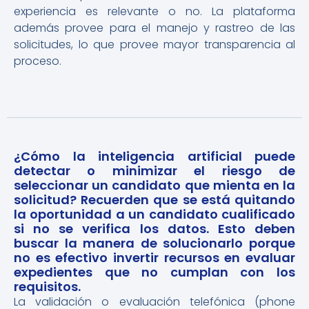
experiencia es relevante o no. La plataforma
además provee para el manejo y rastreo de las
solicitudes, lo que provee mayor transparencia al
proceso.
¿Cómo la inteligencia artificial puede
detectar o minimizar el riesgo de
seleccionar un candidato que mienta en la
solicitud? Recuerden que se está quitando
la oportunidad a un candidato cualificado
si no se verifica los datos. Esto deben
buscar la manera de solucionarlo porque
no es efectivo invertir recursos en evaluar
expedientes que no cumplan con los
requisitos.
La validación o evaluación telefónica (phone