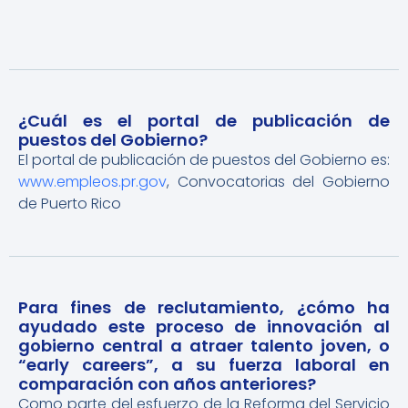
¿Cuál es el portal de publicación de
puestos del Gobierno?
El portal de publicación de puestos del Gobierno es:
www.empleos.pr.gov
, Convocatorias del Gobierno
de Puerto Rico
Para fines de reclutamiento, ¿cómo ha
ayudado este proceso de innovación al
gobierno central a atraer talento joven, o
“early careers”, a su fuerza laboral en
comparación con años anteriores?
Como parte del esfuerzo de la Reforma del Servicio