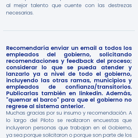
al mejor talento que cuente con las destrezas
necesarias.
Recomendaría enviar un email a todos los
empleados del gobierno, solicitando
recomendaciones y feedback del proceso;
considerar lo que se pueda atender y
lanzarlo ya a nivel de todo el gobierno,
incluyendo las otras ramas, municipios y
empleados de confianza/transitorios.
Publicarlas también en linkedin. Además,
"quemar el barco" para que el gobierno no
regrese al sistema anterior.
Muchas gracias por su insumo y recomendación. A
lo largo del Piloto se realizaron encuestas que
incluyeron personas que trabajan en el Gobierno,
ya sea porque solicitaron o porque son parte de los