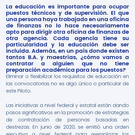
La educación es importante para ocupar
puestos técnicos y de supervisión. El que
una persona haya trabajado en una oficina
de finanzas no lo hace necesariamente
apto para dirigir otra oficina de finanzas de
otra agencia. Cada agencia tiene su
particularidad y la educación debe ser
incluida. Además, en un país donde existen
tantos B.A. y maestrías, ¿cómo vamos a
contratar a alguien que no tiene
preparación académica para los puestos?
Eliminar o flexibilizar los requisitos de educación en
las convocatorias no es algo único o particular de
este Piloto.
Las iniciativas a nivel federal y estatal están dando
pasos significativos en la promoción de estrategias
de contratación de personas basadas en
destrezas. En junio de 2020, se emitió una orden
ejecutiva a nivel federal para reemplazar los