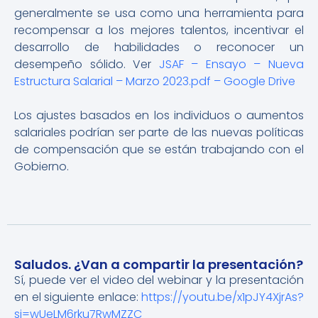
generalmente se usa como una herramienta para
recompensar a los mejores talentos, incentivar el
desarrollo de habilidades o reconocer un
desempeño sólido. Ver
JSAF – Ensayo – Nueva
Estructura Salarial – Marzo 2023.pdf – Google Drive
Los ajustes basados en los individuos o aumentos
salariales podrían ser parte de las nuevas políticas
de compensación que se están trabajando con el
Gobierno.
Saludos. ¿Van a compartir la presentación?
Sí, puede ver el video del webinar y la presentación
en el siguiente enlace:
https://youtu.be/x1pJY4XjrAs?
si=wUeLM6rku7RwMZZC