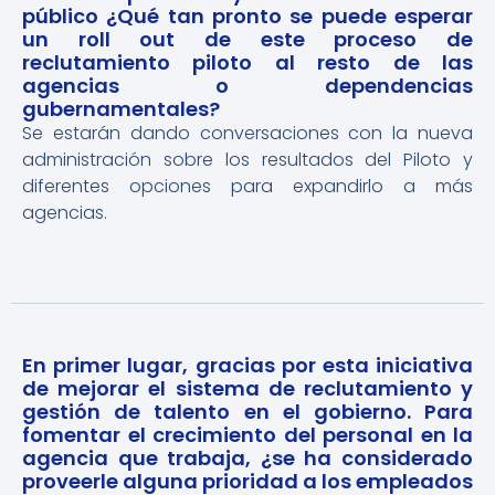
público ¿Qué tan pronto se puede esperar
un roll out de este proceso de
reclutamiento piloto al resto de las
agencias o dependencias
gubernamentales?
Se estarán dando conversaciones con la nueva
administración sobre los resultados del Piloto y
diferentes opciones para expandirlo a más
agencias.
En primer lugar, gracias por esta iniciativa
de mejorar el sistema de reclutamiento y
gestión de talento en el gobierno. Para
fomentar el crecimiento del personal en la
agencia que trabaja, ¿se ha considerado
proveerle alguna prioridad a los empleados