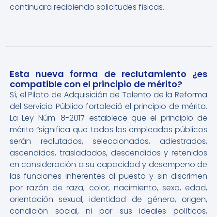
continuara recibiendo solicitudes físicas.
Esta nueva forma de reclutamiento ¿es
compatible con el principio de mérito?
Sí, el Piloto de Adquisición de Talento de la Reforma
del Servicio Público fortaleció el principio de mérito.
La Ley Núm. 8-2017 establece que el principio de
mérito “significa que todos los empleados públicos
serán reclutados, seleccionados, adiestrados,
ascendidos, trasladados, descendidos y retenidos
en consideración a su capacidad y desempeño de
las funciones inherentes al puesto y sin discrimen
por razón de raza, color, nacimiento, sexo, edad,
orientación sexual, identidad de género, origen,
condición social, ni por sus ideales políticos,