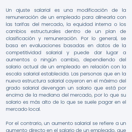
Un ajuste salarial es una modificación de la
remuneración de un empleado para alinearla con
las tarifas del mercado, la equidad interna o los
cambios estructurales dentro de un plan de
clasificación y remuneración. Por lo general, se
basa en evaluaciones basadas en datos de la
competitividad salarial y puede dar lugar a
aumentos o ningún cambio, dependiendo del
salario actual de un empleado en relación con la
escala salarial establecida. Las personas que en la
nueva estructura salarial cayeron en el máximo del
grado salarial devengan un salario que está por
encima de la mediana del mercado, por lo que su
salario es más alto de lo que se suele pagar en el
mercado local.
Por el contrario, un aumento salarial se refiere a un
aumento directo en el salario de un empleado, que