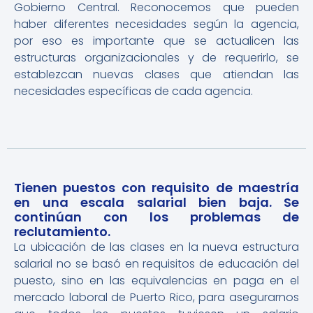
Gobierno Central. Reconocemos que pueden
haber diferentes necesidades según la agencia,
por eso es importante que se actualicen las
estructuras organizacionales y de requerirlo, se
establezcan nuevas clases que atiendan las
necesidades específicas de cada agencia.
Tienen puestos con requisito de maestría
en una escala salarial bien baja. Se
continúan con los problemas de
reclutamiento.
La ubicación de las clases en la nueva estructura
salarial no se basó en requisitos de educación del
puesto, sino en las equivalencias en paga en el
mercado laboral de Puerto Rico, para asegurarnos