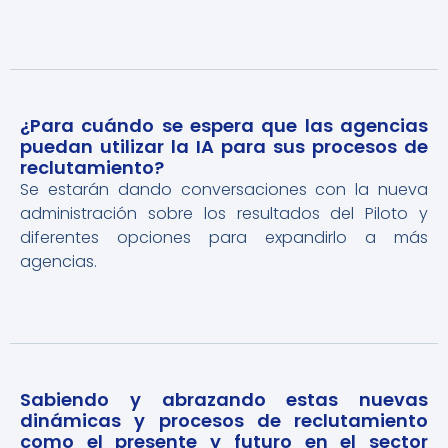
¿Para cuándo se espera que las agencias
puedan utilizar la IA para sus procesos de
reclutamiento?
Se estarán dando conversaciones con la nueva
administración sobre los resultados del Piloto y
diferentes opciones para expandirlo a más
agencias.
Sabiendo y abrazando estas nuevas
dinámicas y procesos de reclutamiento
como el presente y futuro en el sector