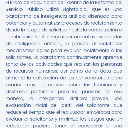
El Piloto de Adquisición de Talento de la Reforma del
Servicio Público utilizó Eightfold.ai, que es una
plataforma de inteligencia artificial diseñada para
potenciar y automatizar procesos de reclutamiento
desde la etapa de solicitud hasta la contratación o
nombramiento. Al integrar herramientas avanzadas
de inteligencia artificial, le provee al reclutador
mecanismos ágiles para evaluar inicialmente a los
solicitantes. La plataforma continuamente aprende
tanto de las actividades que realizan las personas
de recursos humanos, así como de la data que
alimenta la calibración de las convocatorias, para
brindar mayor precisión sobre las funciones y
destrezas preferibles para los puestos. De esa
manera, la inteligencia artificial provee una
evaluación inicial del perfil del solicitante que
reduce el tiempo que el reclutador empleaba para
evaluar al solicitante y minimiza los sesgos que un
reclutador pudiera tener al considerar si una