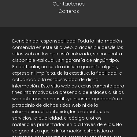
Contáctenos
Carreras
Exención de responsabilidad: Toda la información
contenida en este sitio web, o accesible desde los
sitios web en los que está enlazado, se encuentra
disponible «tal cual», sin garantía de ningún tipo.
En particular, no se da ni infiere garantía alguna,
expresa ni implícita, de la exactitud, la fiabilidad, la
actualidad o la exhaustividad de dicha
información. Este sitio web es exclusivamente para
fines informativos. La presencia de enlaces a sitios
web externos no constituye nuestra aprobación o
patrocinio de dichos sitios web ni de la
información, el contenido, los productos, los
servicios, la publicidad, el código u otros
materiales presentados en o a través de ellos. No
se garantiza que la información estadística o