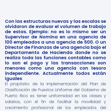
Con las estructuras nuevas y las escalas se
olvidaron de evaluar el volumen de trabajo
de estas. Ejemplo: no es lo mismo ser un
Supervisor de Nomina en una agencia de
100 empleados a una agencia de 500. O un
Director de Finanzas de una agencia bajo el
Departamento de Hacienda donde no se
realiza toda las funciones contables como
lo son el pago y las transacciones son
menores como una agencia con tesoro
independiente. Actualmente todos están
iguales
El propósito de la implementación del Plan de
Clasificación de Puestos Uniforme del Gobierno de
Puerto Rico es tener uniformidad en las clases y
salarios, con el fin de facilitar la movilidad y
crecimiento profesional de los empleados del