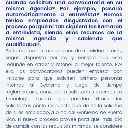
cuando solicitan una convocatoria en su
misma agencia? Por ejemplo, pasarlo
automáticamente a entrevista? Hemos
tenido empleados disgustados con el
proceso porque ni tan siquiera los llamaron
a entrevista, siendo ellos recursos de la
misma agencia y sabiendo que
cualificaban.
Se fomentan los mecanismos de movilidad interna,
según dispuesto por ley y siempre que esto
redunde en atraer y retener al mejor talento. Por
ello, las convocatorias pueden empezar con
limitarse para que soliciten primero personas
internas al Gobierno y luego del tiempo
reglamentario, convocar a solicitantes externos. La
tecnología facilita que puedan filtrarse los
solicitantes por la respuesta que dé en la solicitud
de si es empleado/a o no del Gobierno de Puerto
Rico. El nuevo proceso provee para que, más allá
de cumplir con los requisitos mínimos, se considere